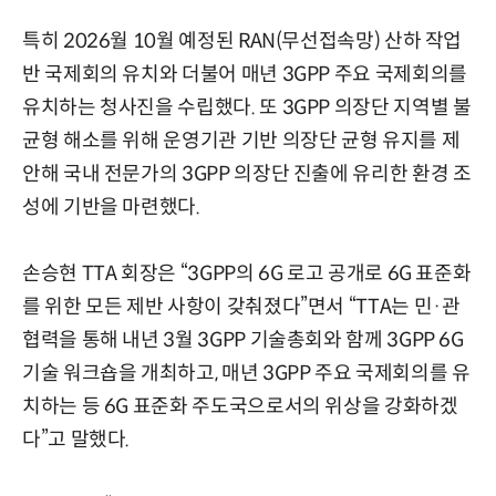
특히 2026월 10월 예정된 RAN(무선접속망) 산하 작업
반 국제회의 유치와 더불어 매년 3GPP 주요 국제회의를
유치하는 청사진을 수립했다. 또 3GPP 의장단 지역별 불
균형 해소를 위해 운영기관 기반 의장단 균형 유지를 제
안해 국내 전문가의 3GPP 의장단 진출에 유리한 환경 조
성에 기반을 마련했다.
손승현 TTA 회장은 “3GPP의 6G 로고 공개로 6G 표준화
를 위한 모든 제반 사항이 갖춰졌다”면서 “TTA는 민·관
협력을 통해 내년 3월 3GPP 기술총회와 함께 3GPP 6G
기술 워크숍을 개최하고, 매년 3GPP 주요 국제회의를 유
치하는 등 6G 표준화 주도국으로서의 위상을 강화하겠
다”고 말했다.