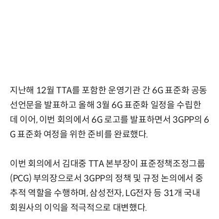
지난해 12월 TTA를 포함한 운영기관 간 6G 표준화 공동
선언문을 발표하고 올해 3월 6G 표준화 일정을 수립한
데 이어, 이번 회의에서 6G 로고를 발표하면서 3GPP의 6
G 표준화 여정을 위한 준비를 완료했다.
이번 회의에서 김대중 TTA 본부장이 표준정책조정그룹
(PCG) 부의장으로서 3GPP의 정책 및 규정 논의에서 중
추적 역할을 수행하며, 삼성전자, LG전자 등 31개 국내
회원사의 이익을 적극적으로 대변했다.