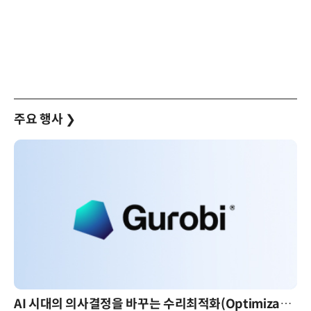
주요 행사
❯
AI 시대의 의사결정을 바꾸는 수리최적화(Optimization): 실제 산업 적용 사례와 활용 전략