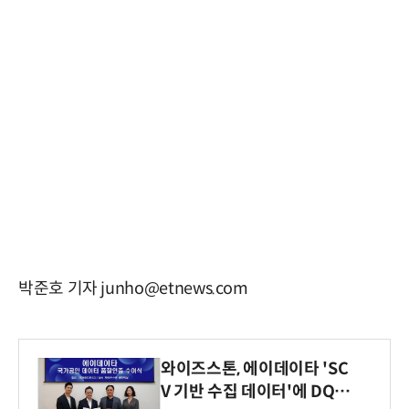
박준호 기자 junho@etnews.com
와이즈스톤, 에이데이타 'SC
V 기반 수집 데이터'에 DQ인