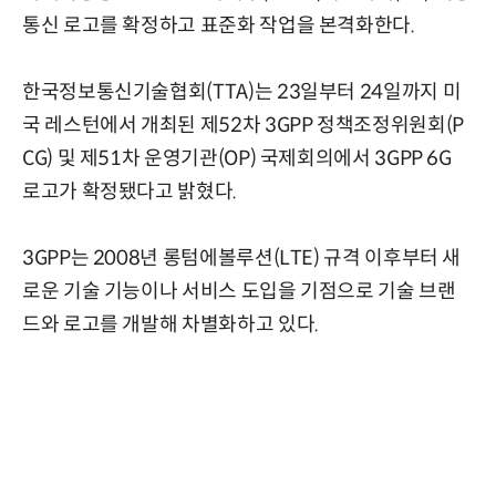
통신 로고를 확정하고 표준화 작업을 본격화한다.
한국정보통신기술협회(TTA)는 23일부터 24일까지 미
국 레스턴에서 개최된 제52차 3GPP 정책조정위원회(P
CG) 및 제51차 운영기관(OP) 국제회의에서 3GPP 6G
로고가 확정됐다고 밝혔다.
3GPP는 2008년 롱텀에볼루션(LTE) 규격 이후부터 새
로운 기술 기능이나 서비스 도입을 기점으로 기술 브랜
드와 로고를 개발해 차별화하고 있다.