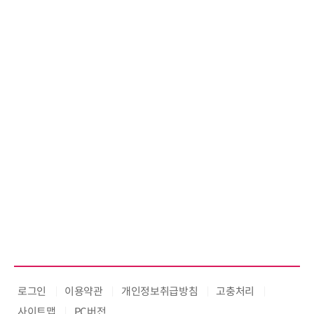
로그인
이용약관
개인정보취급방침
고충처리
사이트맵
PC버전