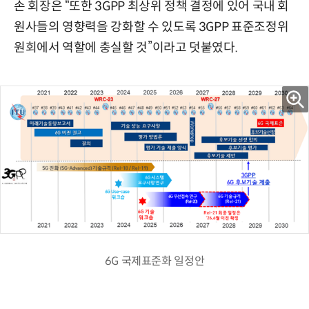
손 회장은 “또한 3GPP 최상위 정책 결정에 있어 국내 회
원사들의 영향력을 강화할 수 있도록 3GPP 표준조정위
원회에서 역할에 충실할 것”이라고 덧붙였다.
6G 국제표준화 일정안