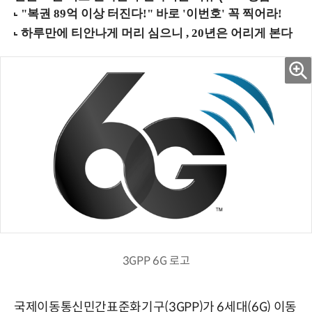
3GPP 6G 로고
국제이동통신민간표준화기구(3GPP)가 6세대(6G) 이동