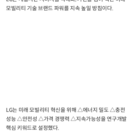
모빌리티 기술 브랜드 파워를 지속 높일 방침이다.
LG는 미래 모빌리티 혁신을 위해 △에너지 밀도 △충전
성능 △안전성 △가격 경쟁력 △지속가능성을 연구개발
핵심 키워드로 설정했다.