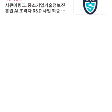
시큐어링크, 중소기업기술정보진
흥원 AI 초격차 R&D 사업 최종 선
정