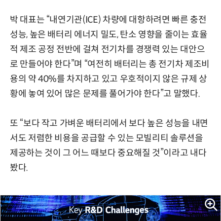
박 대표는 “내연기관(ICE) 차량에 대항하려면 빠른 충전
성능, 높은 배터리 에너지 밀도, 탄소 영향을 줄이는 효율
적 제조 공정 전반에 걸쳐 전기차를 경쟁력 있는 대안으
로 만들어야 한다”며 “여전히 배터리는 총 전기차 제조비
용의 약 40%를 차지하고 있고 우호적이지 않은 규제 상
황에 놓여 있어 많은 문제를 풀어가야 한다”고 말했다.
또 “보다 작고 가벼운 배터리에서 보다 높은 성능을 내면
서도 저렴한 비용을 공급할 수 있는 모빌리티 솔루션을
제공하는 것이 그 어느 때보다 중요해질 것”이라고 내다
봤다.