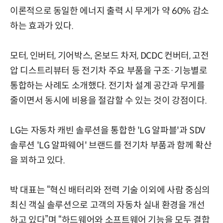
이론적으로 동일한 에너지 출력 시 무게가 약 60% 감소
하는 효과가 있다.
모터, 인버터, 기어박스, 온보드 차저, DCDC 컨버터, 고전
압 디스트리뷰터 등 전기차 주요 부품을 구조·기능별로
통합하는 사례도 소개했다. 전기차 설계 공간과 무게를
줄이면서 동시에 비용을 절감할 수 있는 것이 강점이다.
LG는 자동차 캐빈 솔루션을 통합한 'LG 알파블'과 SDV
솔루션 'LG 알파웨어' 브랜드를 전기차 부품과 함께 확산
을 꾀하고 있다.
박 대표는 “혁신 배터리와 전력 기술 이외에 사람 중심의
최신 객실 솔루션으로 고객의 자동차 실내 환경을 개선
하고 있다”며 “하드웨어와 소프트웨어 기능을 모두 결합