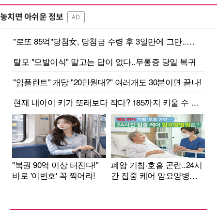
놓치면 아쉬운 정보
AD