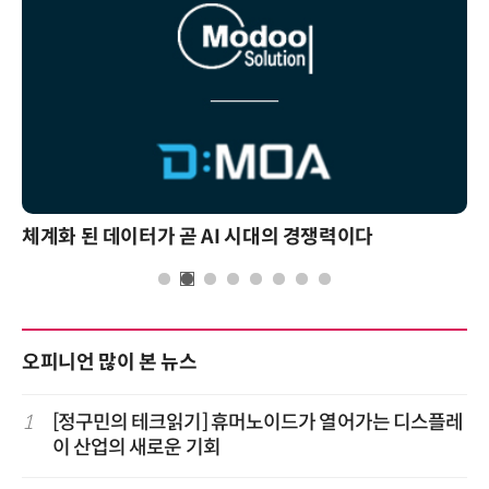
체계화 된 데이터가 곧 AI 시대의 경쟁력이다
오피니언 많이 본 뉴스
1
[정구민의 테크읽기] 휴머노이드가 열어가는 디스플레
이 산업의 새로운 기회