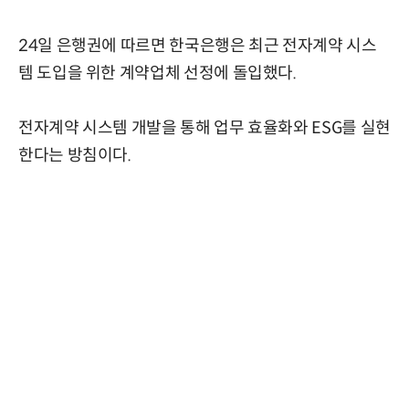
24일 은행권에 따르면 한국은행은 최근 전자계약 시스
템 도입을 위한 계약업체 선정에 돌입했다.
전자계약 시스템 개발을 통해 업무 효율화와 ESG를 실현
한다는 방침이다.