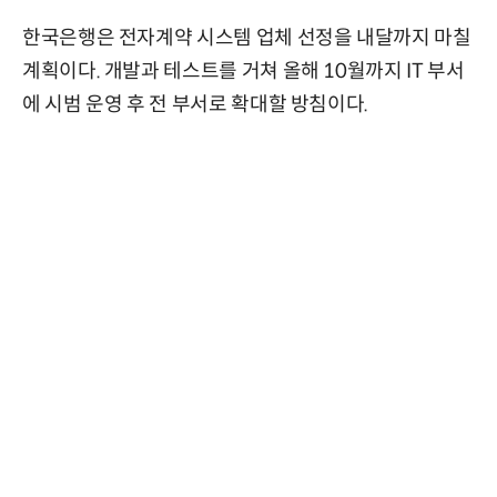
한국은행은 전자계약 시스템 업체 선정을 내달까지 마칠
계획이다. 개발과 테스트를 거쳐 올해 10월까지 IT 부서
에 시범 운영 후 전 부서로 확대할 방침이다.