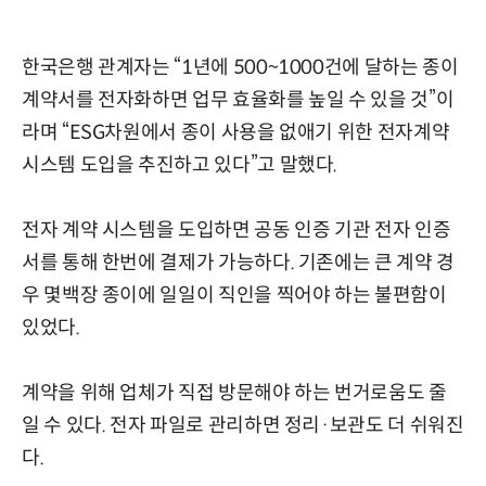
한국은행 관계자는 “1년에 500~1000건에 달하는 종이
계약서를 전자화하면 업무 효율화를 높일 수 있을 것”이
라며 “ESG차원에서 종이 사용을 없애기 위한 전자계약
시스템 도입을 추진하고 있다”고 말했다.
전자 계약 시스템을 도입하면 공동 인증 기관 전자 인증
서를 통해 한번에 결제가 가능하다. 기존에는 큰 계약 경
우 몇백장 종이에 일일이 직인을 찍어야 하는 불편함이
있었다.
계약을 위해 업체가 직접 방문해야 하는 번거로움도 줄
일 수 있다. 전자 파일로 관리하면 정리·보관도 더 쉬워진
다.