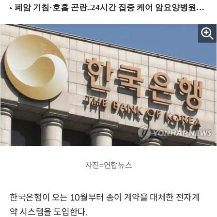
사진=연합뉴스
한국은행이 오는 10월부터 종이 계약을 대체한 전자계
약 시스템을 도입한다.