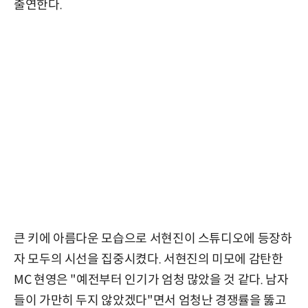
출연한다.
큰 키에 아름다운 모습으로 서현진이 스튜디오에 등장하
자 모두의 시선을 집중시켰다. 서현진의 미모에 감탄한
MC 현영은 "예전부터 인기가 엄청 많았을 것 같다. 남자
들이 가만히 두지 않았겠다"면서 엄청난 경쟁률을 뚫고