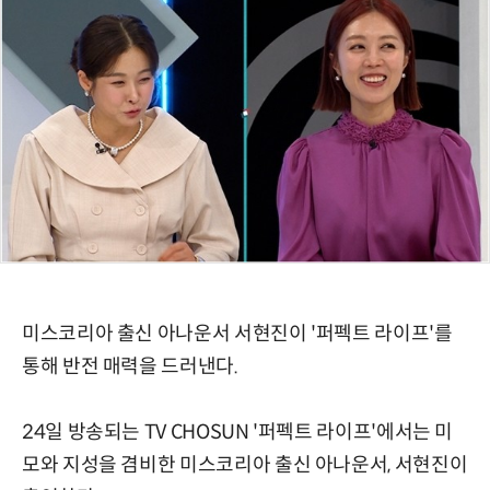
미스코리아 출신 아나운서 서현진이 '퍼펙트 라이프'를
통해 반전 매력을 드러낸다.
24일 방송되는 TV CHOSUN '퍼펙트 라이프'에서는 미
모와 지성을 겸비한 미스코리아 출신 아나운서, 서현진이