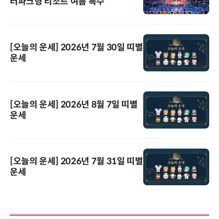
터파크형 리조트 여름 특수
[오늘의 운세] 2026년 7월 30일 띠별
운세
[오늘의 운세] 2026년 8월 7일 띠별
운세
[오늘의 운세] 2026년 7월 31일 띠별
운세