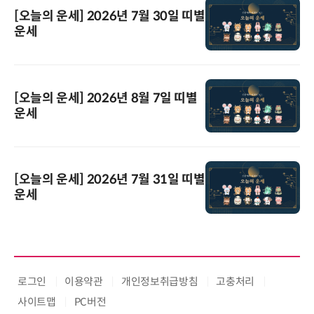
[오늘의 운세] 2026년 7월 30일 띠별
운세
[오늘의 운세] 2026년 8월 7일 띠별
운세
[오늘의 운세] 2026년 7월 31일 띠별
운세
로그인
이용약관
개인정보취급방침
고충처리
사이트맵
PC버전