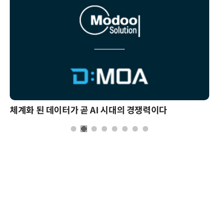
체계화 된 데이터가 곧 AI 시대의 경쟁력이다