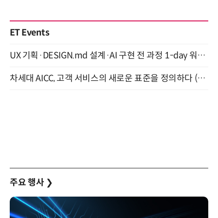
ET Events
UX 기획·DESIGN.md 설계·AI 구현 전 과정 1-day 워크숍 with Claude Code·Codex 9월 15일 개최
차세대 AICC, 고객 서비스의 새로운 표준을 정의하다 (9/9)
주요 행사
❯