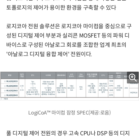
토폴로지의 제어가 용이한 환경을 구축할 수 있다
로지코아 전원 솔루션은 로지코아 마이컴을 중심으로 구
성된 디지털 제어 부분과 실리콘 MOSFET 등의 파워 디
바이스로 구성된 아날로그 회로를 조합한 업계 최초의
'아날로그 디지털 융합 제어' 전원이다.
LogiCoA™ 마이컴 잠정 SPEC(제공:로옴)
풀 디지털 제어 전원의 경우 고속 CPU나 DSP 등의 디지