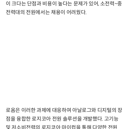
이 크다는 단점과 비용이 높다는 문제가 있어, 소전력~중
전력대의 전원에서는 채용이 어려웠다.
로옴은 이러한 과제에 대응하여 아날로그와 디지털의 장
점을 융합한 로지코아 전원 솔루션을 개발했다. 고기능
및 저소비전력의 로지코아 마이컴을 통해 다양한 전원