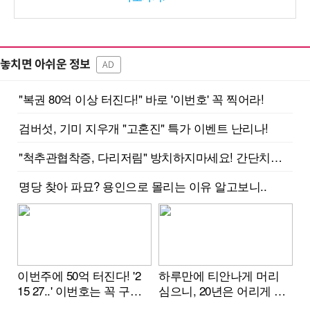
놓치면 아쉬운 정보
AD