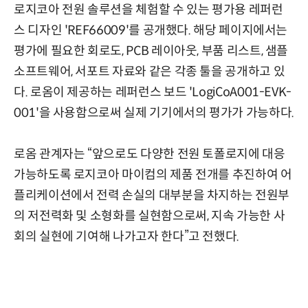
로지코아 전원 솔루션을 체험할 수 있는 평가용 레퍼런
스 디자인 'REF66009'를 공개했다. 해당 페이지에서는
평가에 필요한 회로도, PCB 레이아웃, 부품 리스트, 샘플
소프트웨어, 서포트 자료와 같은 각종 툴을 공개하고 있
다. 로옴이 제공하는 레퍼런스 보드 'LogiCoA001-EVK-
001'을 사용함으로써 실제 기기에서의 평가가 가능하다.
로옴 관계자는 “앞으로도 다양한 전원 토폴로지에 대응
가능하도록 로지코아 마이컴의 제품 전개를 추진하여 어
플리케이션에서 전력 손실의 대부분을 차지하는 전원부
의 저전력화 및 소형화를 실현함으로써, 지속 가능한 사
회의 실현에 기여해 나가고자 한다”고 전했다.