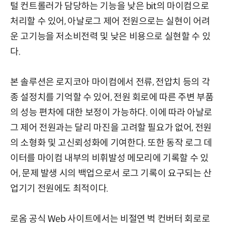
털 컨트롤러가 담당하는 기능을 낮은 bit의 마이컴으로
처리할 수 있어, 아날로그 제어 전원으로는 실현이 어려
운 고기능을 저소비전력 및 낮은 비용으로 실현할 수 있
다.
본 솔루션은 로지코아 마이컴에서 전류, 전압치 등의 각
종 설정치를 기억할 수 있어, 전원 회로에 따른 주변 부품
의 성능 편차에 대한 보정이 가능하다. 이에 따라 아날로
그 제어 전원과는 달리 마진을 고려할 필요가 없어, 전원
의 소형화 및 고신뢰성화에 기여한다. 또한 동작 로그 데
이터를 마이컴 내부의 비휘발성 메모리에 기록할 수 있
어, 문제 발생 시의 백업으로서 로그 기록이 요구되는 산
업기기 전원에도 최적이다.
로옴 공식 Web 사이트에서는 비절연 벅 컨버터 회로로