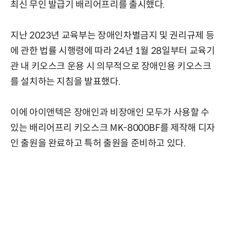
최신 무인 발급기 배리어프리를 출시했다.
지난 2023년 교육부는 장애인차별금지 및 권리규제 등
에 관한 법률 시행령에 따라 24년 1월 28일부터 교육기
관 내 키오스크 운용 시 의무적으로 장애인용 키오스크
를 설치하는 지침을 발표했다.
이에 아이앤텍은 장애인과 비장애인 모두가 사용할 수
있는 배리어프리 키오스크 MK-8000BF를 제작해 디자
인 출원을 완료하고 특허 출원을 준비하고 있다.