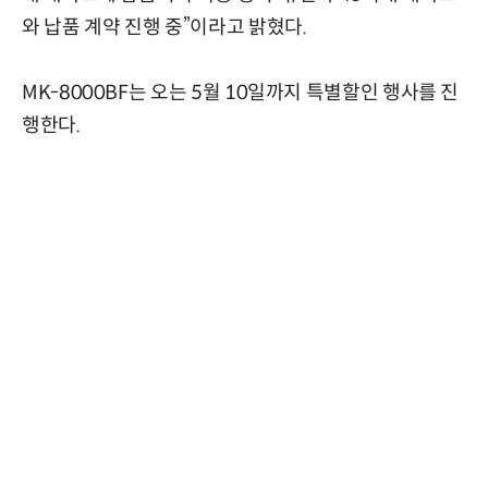
와 납품 계약 진행 중”이라고 밝혔다.
MK-8000BF는 오는 5월 10일까지 특별할인 행사를 진
행한다.