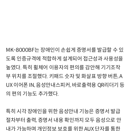
MK-8000BF는 장애인이 손쉽게 증명서를 발급할 수 있
도록 인증규격에 적합하게 설계되어 접근성과 사용성을
높였다. 특히 휠체어 이용자의 편의를 감안해 기기조작
부 위치를 조절했다. 키패드 숫자 및 화살표 방향 버튼, A
UX 이어폰 IN, 음성안내스피커, 바로출력용 QR리더기 등
의 편의 기능도 추가했다.
특히 시각 장애인을 위한 음성안내 기능은 증명서 발급
절차부터 출력, 증명서 내용 확인까지 모두 음성으로 안
내가 가능하며 개인정보 보호를 위한 AUX 단자를 통한