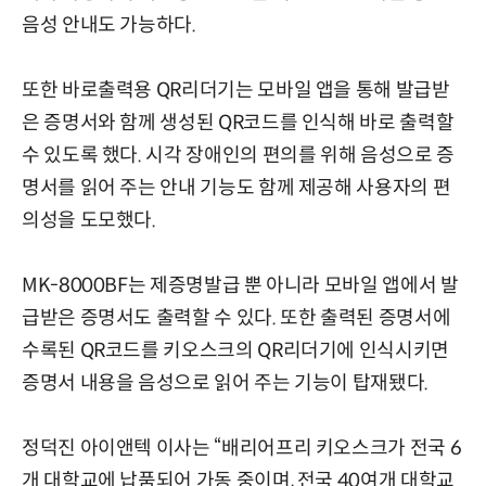
음성 안내도 가능하다.
또한 바로출력용 QR리더기는 모바일 앱을 통해 발급받
은 증명서와 함께 생성된 QR코드를 인식해 바로 출력할
수 있도록 했다. 시각 장애인의 편의를 위해 음성으로 증
명서를 읽어 주는 안내 기능도 함께 제공해 사용자의 편
의성을 도모했다.
MK-8000BF는 제증명발급 뿐 아니라 모바일 앱에서 발
급받은 증명서도 출력할 수 있다. 또한 출력된 증명서에
수록된 QR코드를 키오스크의 QR리더기에 인식시키면
증명서 내용을 음성으로 읽어 주는 기능이 탑재됐다.
정덕진 아이앤텍 이사는 “배리어프리 키오스크가 전국 6
개 대학교에 납품되어 가동 중이며, 전국 40여개 대학교