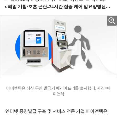
아이앤텍은 최신 무인 발급기 배리어프리를 출시했다. 사진=아
이앤텍
인터넷 증명발급 구축 및 서비스 전문 기업 아이앤텍은