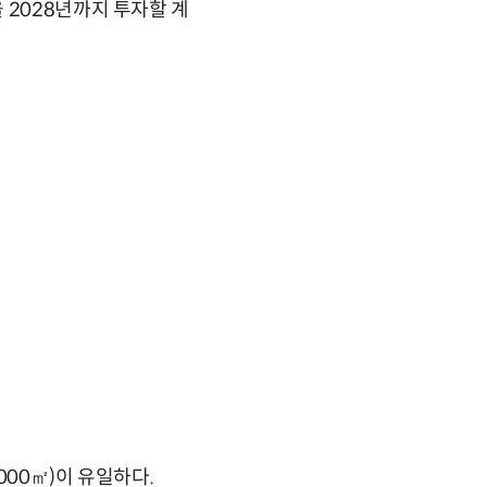
 2028년까지 투자할 계
000㎡)이 유일하다.