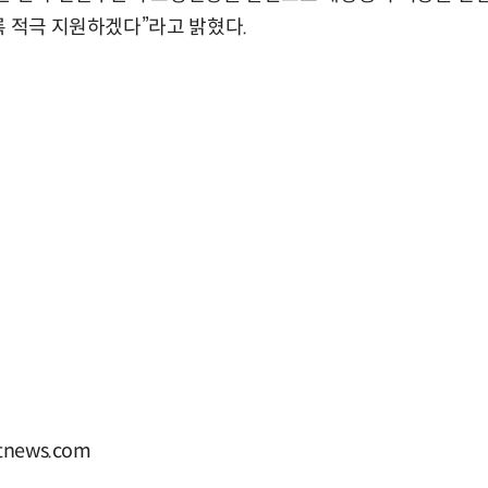
록 적극 지원하겠다”라고 밝혔다.
news.com