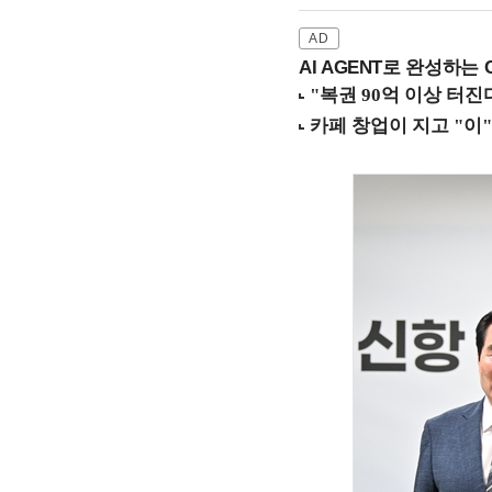
AI AGENT로 완성하는 C