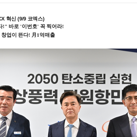
X 혁신 (9/9 코엑스)