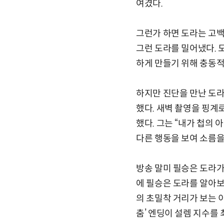
여겼다.
그런가 하면 도라는 고백
그런 도라를 밀어냈다. 
하게 만들기 위해 충동적
하지만 진단을 만난 도라
했다. 새벽 촬영을 핑계
했다. 그는 “내가 첩의
다른 행동을 보여 소름을
방송 말미 필승은 도라가
에 필승은 도라를 알아보
의 초밀착 거리가 보는 
춤’ 엔딩이 설렘 지수를