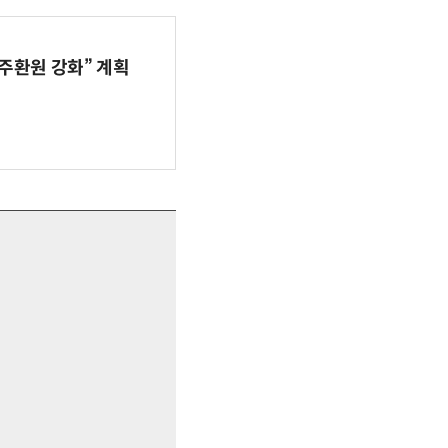
주환원 강화” 계획