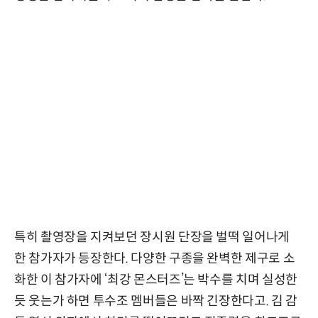
특히 촬영장을 지켜보던 장시원 단장을 벌떡 일어나게
한 참가자가 등장한다. 다양한 구종을 완벽한 제구로 소
화한 이 참가자에 ‘최강 몬스터즈’는 박수를 치며 실성한
듯 웃는가 하면 투수조 멤버들은 바짝 긴장한다고. 김 감