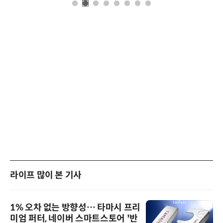
라이프 많이 본 기사
1% 오차 없는 방향성… 타마시 프리
미엄 퍼터, 네이버 스마트스토어 '반