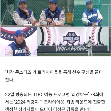
‘최강 몬스터즈’가 트라이아웃을 통해 선수 구성을 끝마
친다.
22일 방송되는 JTBC 예능 프로그램 ‘최강야구’ 78회에
서는 ‘2024 최강야구 트라이아웃’ 최종 라운드에 진출한
쟁쟁한 참가자들이 드디어 김성근 감독을 만난다.