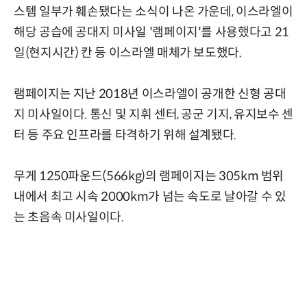
스템 일부가 훼손됐다는 소식이 나온 가운데, 이스라엘이
해당 공습에 공대지 미사일 '램페이지'를 사용했다고 21
일(현지시간) 칸 등 이스라엘 매체가 보도했다.
램페이지는 지난 2018년 이스라엘이 공개한 신형 공대
지 미사일이다. 통신 및 지휘 센터, 공군 기지, 유지보수 센
터 등 주요 인프라를 타격하기 위해 설계됐다.
무게 1250파운드(566kg)의 램페이지는 305km 범위
내에서 최고 시속 2000km가 넘는 속도로 날아갈 수 있
는 초음속 미사일이다.