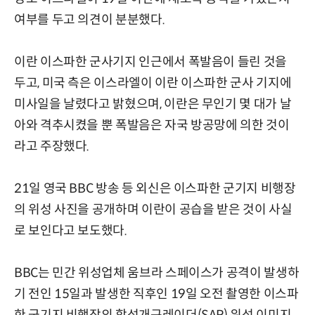
여부를 두고 의견이 분분했다.
이란 이스파한 군사기지 인근에서 폭발음이 들린 것을
두고, 미국 측은 이스라엘이 이란 이스파한 군사 기지에
미사일을 날렸다고 밝혔으며, 이란은 무인기 몇 대가 날
아와 격추시켰을 뿐 폭발음은 자국 방공망에 의한 것이
라고 주장했다.
21일 영국 BBC 방송 등 외신은 이스파한 군기지 비행장
의 위성 사진을 공개하며 이란이 공습을 받은 것이 사실
로 보인다고 보도했다.
BBC는 민간 위성업체 움브라 스페이스가 공격이 발생하
기 전인 15일과 발생한 직후인 19일 오전 촬영한 이스파
한 군기지 비행장의 합성개구레이더(SAR) 위성 이미지