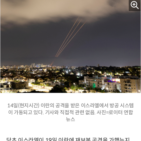
14일(현지시간) 이란의 공격을 받은 이스라엘에서 방공 시스템
이 가동되고 있다. 기사와 직접적 관련 없음. 사진=로이터 연합
뉴스
당초 이스라엘이 19일 이란에 재보복 공격을 가했는지