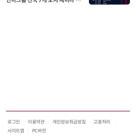
인아그룹 전국 7개 도시 세미나 페
어 개최
로그인
이용약관
개인정보취급방침
고충처리
사이트맵
PC버전