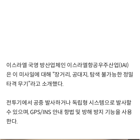
이스라엘 국영 방산업체인 이스라엘항공우주산업(IAI)
은 이 미사일에 대해 “장거리, 공대지, 탐색 불가능한 정밀
타격 무기”라고 소개했다.
전투기에서 공중 발사하거나 독립형 시스템으로 발사할
수 있으며, GPS/INS 안내 항법 및 방해 방지 기능을 사용
한다.