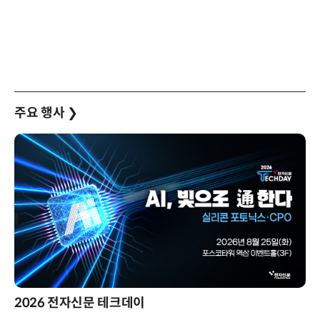
주요 행사
❯
2026 전자신문 테크데이