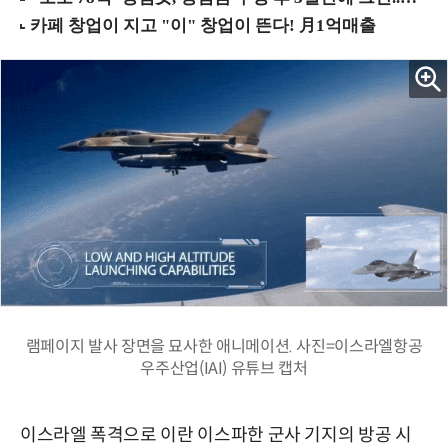
램페이지 발사 장면을 묘사한 애니메이션. 사진=이스라엘항공
우주산업(IAI) 유튜브 캡처
이스라엘 폭격으로 이란 이스파한 군사 기지의 방공 시