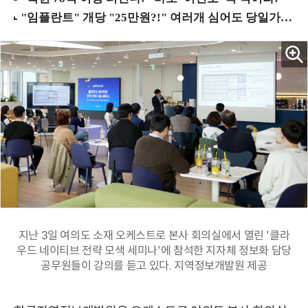
지난 3일 여의도 소재 오케스트로 본사 회의실에서 열린 '클라
우드 네이티브 전략 모색 세미나'에 참석한 지자체 정보화 담당
공무원들이 강의를 듣고 있다. 지역정보개발원 제공