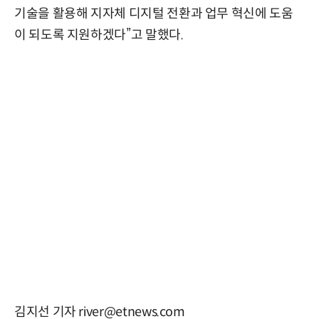
기술을 활용해 지자체 디지털 전환과 업무 혁신에 도움
이 되도록 지원하겠다”고 말했다.
김지선 기자 river@etnews.com