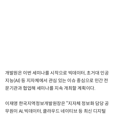
개발원은 이번 세미나를 시작으로 빅데이터, 초거대 인공
지능(AI) 등 지자체에서 관심 있는 이슈 중심으로 민간 전
문기관과 협업해 세미나를 지속 개최할 계획이다.
이재영 한국지역정보개발원장은 “지자체 정보화 담당 공
무원이 AI, 빅데이터, 클라우드 네이티브 등 최신 디지털