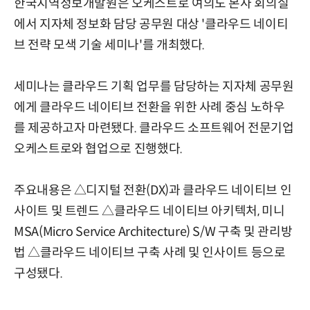
한국지역정보개발원은 오케스트로 여의도 본사 회의실
에서 지자체 정보화 담당 공무원 대상 '클라우드 네이티
브 전략 모색 기술 세미나'를 개최했다.
세미나는 클라우드 기획 업무를 담당하는 지자체 공무원
에게 클라우드 네이티브 전환을 위한 사례 중심 노하우
를 제공하고자 마련됐다. 클라우드 소프트웨어 전문기업
오케스트로와 협업으로 진행했다.
주요내용은 △디지털 전환(DX)과 클라우드 네이티브 인
사이트 및 트렌드 △클라우드 네이티브 아키텍처, 미니
MSA(Micro Service Architecture) S/W 구축 및 관리방
법 △클라우드 네이티브 구축 사례 및 인사이트 등으로
구성됐다.