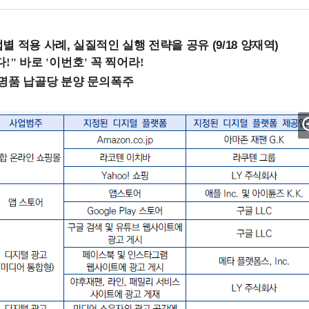
 적용 사례, 실질적인 실행 전략을 공유 (9/18 양재역)