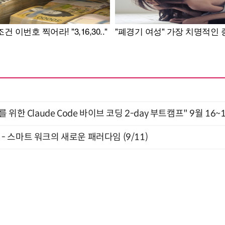
위한 Claude Code 바이브 코딩 2-day 부트캠프" 9월 16~
” - 스마트 워크의 새로운 패러다임 (9/11)