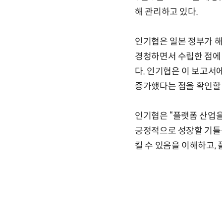
해 관리하고 있다.
인기협은 일본 정부가 
경청하면서 수립한 점에 
다. 인기협은 이 보고서
증가했다는 점을 확인할 
인기협은 “플랫폼 산업을
긍정적으로 성장할 기틀을
킬 수 있음을 이해하고,