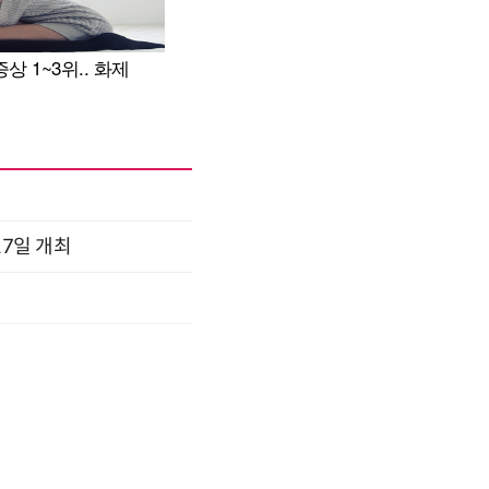
17일 개최