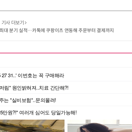
기사 더보기
 최대 분기 실적…카톡에 쿠팡이츠 연동해 주문부터 결제까지