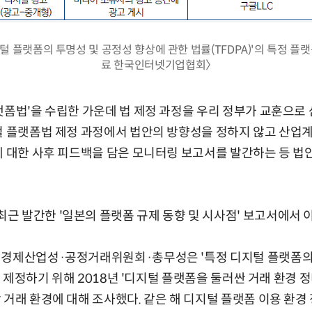
털 플랫폼의 투명성 및 공정성 향상에 관한 법률(TFDPA)'의 특정 플
료 한국인터넷기업협회〉
랫폼법'을 수립한 가운데 법 제정 과정을 우리 정부가 교훈으로
털 플랫폼법 제정 과정에서 법안의 방향성을 정하지 않고 산업
에 대한 사후 피드백을 담은 모니터링 보고서를 발간하는 등 법
 발간한 '일본의 플랫폼 규제 동향 및 시사점' 보고서에서 이
 경제산업성·공정거래위원회·총무성은 '특정 디지털 플랫폼의
'을 제정하기 위해 2018년 '디지털 플랫폼을 둘러싼 거래 환경 
 거래 환경에 대해 조사했다. 같은 해 디지털 플랫폼 이용 환경