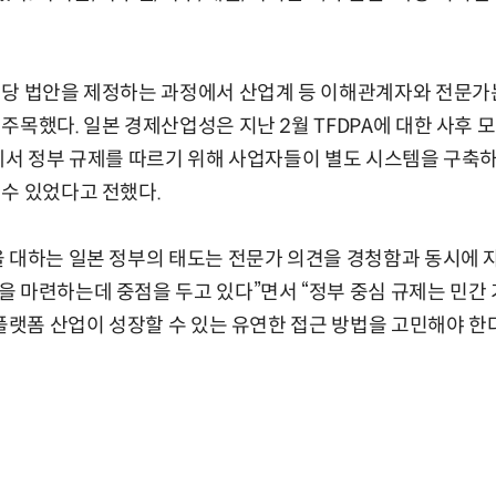
해당 법안을 제정하는 과정에서 산업계 등 이해관계자와 전문가
주목했다. 일본 경제산업성은 지난 2월 TFDPA에 대한 사후
에서 정부 규제를 따르기 위해 사업자들이 별도 시스템을 구축
수 있었다고 전했다.
 대하는 일본 정부의 태도는 전문가 의견을 경청함과 동시에 
 마련하는데 중점을 두고 있다”면서 “정부 중심 규제는 민간 
 플랫폼 산업이 성장할 수 있는 유연한 접근 방법을 고민해야 한다