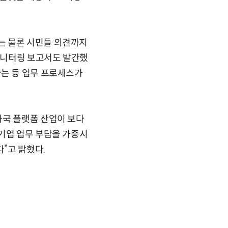
는 물론 시민들 의견까지
 모니터링 보고서도 발간했
하는 등 업무 프로세스가
자국 플랫폼 산업이 보다
기업 업무 부담을 가중시
”고 밝혔다.