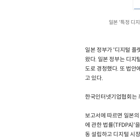
일본 '특정 디지
일본 정부가 '디지털 플
왔다. 일본 정부는 디지
도로 경청했다. 또 법안
고 있다.
한국인터넷기업협회는 최근
보고서에 따르면 일본의
에 관한 법률(TFDPA)
동 설립하고 디지털 시장