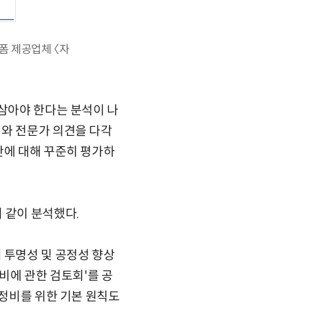
랫폼 제공업체 〈자
 삼아야 한다는 분석이 나
계와 전문가 의견을 다각
안에 대해 꾸준히 평가하
 같이 분석했다.
 투명성 및 공정성 향상
정비에 관한 검토회'를 공
 정비를 위한 기본 원칙도