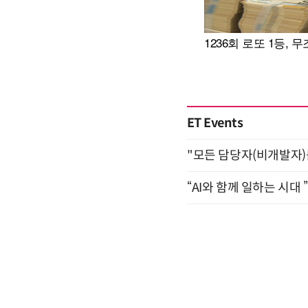
ET Events
"모든 담당자(비개발자)를 
“AI와 함께 일하는 시대 