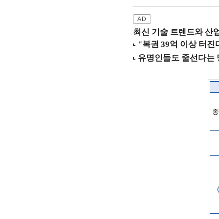
최신 기술 트렌드와 산업별