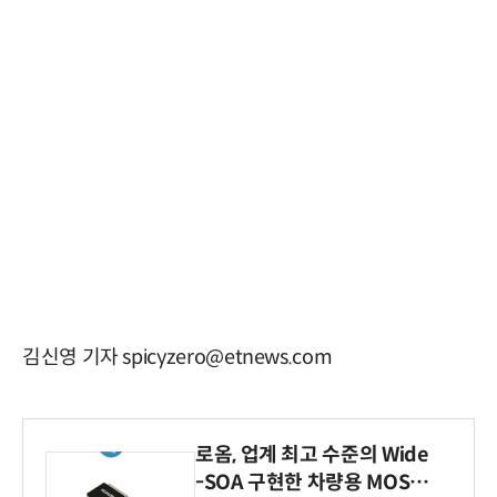
김신영 기자 spicyzero@etnews.com
로옴, 업계 최고 수준의 Wide
-SOA 구현한 차량용 MOSF