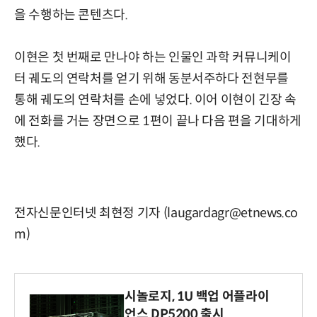
을 수행하는 콘텐츠다.
이현은 첫 번째로 만나야 하는 인물인 과학 커뮤니케이
터 궤도의 연락처를 얻기 위해 동분서주하다 전현무를
통해 궤도의 연락처를 손에 넣었다. 이어 이현이 긴장 속
에 전화를 거는 장면으로 1편이 끝나 다음 편을 기대하게
했다.
전자신문인터넷 최현정 기자 (laugardagr@etnews.co
m)
시놀로지, 1U 백업 어플라이
언스 DP5200 출시