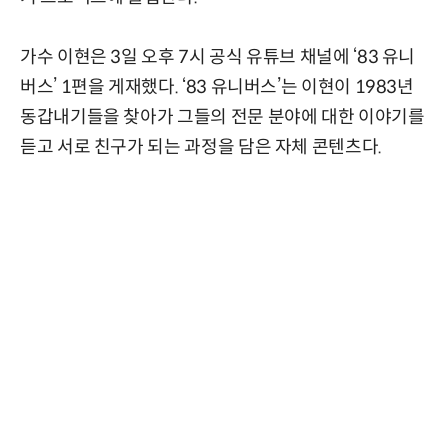
가수 이현은 3일 오후 7시 공식 유튜브 채널에 ‘83 유니
버스’ 1편을 게재했다. ‘83 유니버스’는 이현이 1983년
동갑내기들을 찾아가 그들의 전문 분야에 대한 이야기를
듣고 서로 친구가 되는 과정을 담은 자체 콘텐츠다.