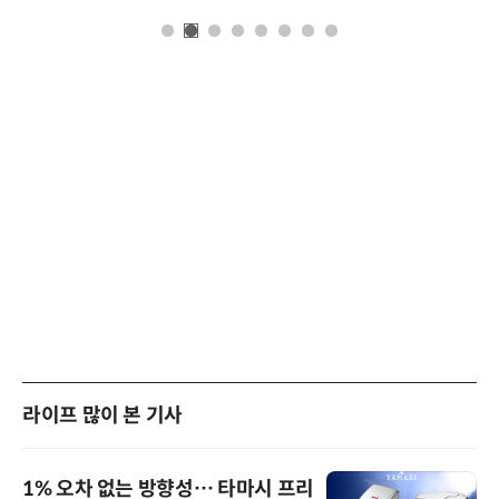
라이프 많이 본 기사
1% 오차 없는 방향성… 타마시 프리