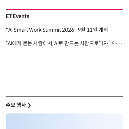
ET Events
"AI Smart Work Summit 2026" 9월 11일 개최
“AI에게 묻는 사람에서, AI로 만드는 사람으로” (9/16~17)
주요 행사
❯