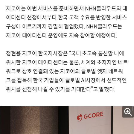
지코어는 이번 서비스를 준비하면서 NHN클라우드와 데
이터센터 선정에서부터 한국 고객 수요를 반영한 서비스
구성에 이르기까지 긴밀히 협업했다. NHN클라우드는
지코어 데이터센터 운영에도 지속 참여할 예정이다.
정현용 지코어 한국지사장은 “국내 초고속 통신망 내에
위치한 지코어 데이터센터는 물론, 세계와 초저지연 네트
워크로 상호 연결돼 있는 지코어의 글로벌 엣지 네트워
크를 접목해 한국 기업들이 글로벌 AI시장에서 선도적인
위치를 선점해 나갈 수 있기를 기대한다”고 말했다.