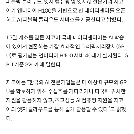
퍼블릭 클라우드, 엣지 컴퓨팅 및 엣지AI 전문기업 지코
어가 엔비디아 H100을 기반으로 한 데이터센터를 오픈
하고 AI 퍼블릭 클라우드 서비스를 제공한다고 밝혔다.
15일 개소를 앞둔 지코어 국내 데이터센터에는 AI 학습
에 있어서 현존하는 가장 효과적인 그래픽처리장치(GP
U)로 평가받는 엔비디아 H100 서버 40대가 설치된다. G
PU 기준 320개에 달한다.
지코어는 “한국의 AI 전문기업들은 더 이상 대규모의 GP
U를 확보하기 위해 수십주를 기다리거나 타국에 위치한
자원을 활용하지 않고, 초고성능 AI 컴퓨팅 자원을 지코
어의 엣지 클라우드를 통해 쉽게 활용할 수 있다”고 밝혔
다.