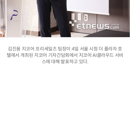
김진용 지코어 프리세일즈 팀장이 4일 서울 시청 더 플라자 호
텔에서 개최된 지코어 기자간담회에서 지코어 AI클라우드 서비
스에 대해 발표하고 있다.