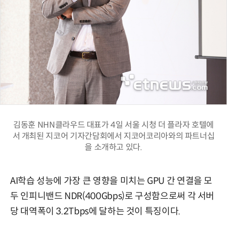
김동훈 NHN클라우드 대표가 4일 서울 시청 더 플라자 호텔에
서 개최된 지코어 기자간담회에서 지코어코리아와의 파트너십
을 소개하고 있다.
AI학습 성능에 가장 큰 영향을 미치는 GPU 간 연결을 모
두 인피니밴드 NDR(400Gbps)로 구성함으로써 각 서버
당 대역폭이 3.2Tbps에 달하는 것이 특징이다.