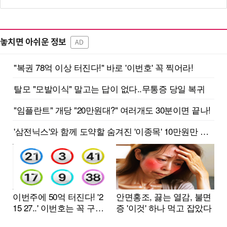
놓치면 아쉬운 정보
AD