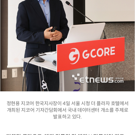
정현용 지코어 한국지사장이 4일 서울 시청 더 플라자 호텔에서
개최된 지코어 기자간담회에서 국내 데이터센터 개소를 주제로
발표하고 있다.