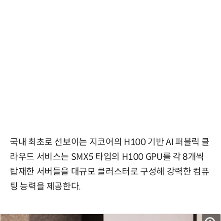
국내 최초로 선보이는 지코어의 H100 기반 AI 퍼블릭 클
라우드 서비스는 SMX5 타입의 H100 GPU를 각 8개씩
탑재한 서버들을 대규모 클러스터로 구성해 강력한 컴퓨
팅 능력을 제공한다.