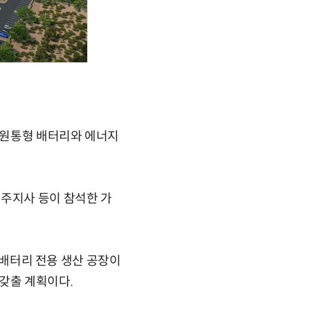
즈 원통형 배터리와 에너지
 주지사 등이 참석한 가
S 배터리 전용 생산 공장이
를 갖출 계획이다.