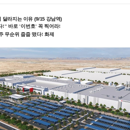
 달라지는 이유 (9/15 강남역)