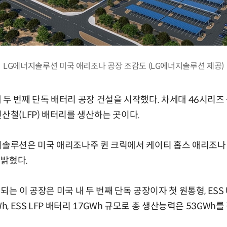
LG에너지솔루션 미국 애리조나 공장 조감도 (LG에너지솔루션 제공)
 두 번째 단독 배터리 공장 건설을 시작했다. 차세대 46시리
산철(LFP) 배터리를 생산하는 곳이다.
지솔루션은 미국 애리조나주 퀸 크릭에서 케이티 홉스 애리조나
 밝혔다.
되는 이 공장은 미국 내 두 번째 단독 공장이자 첫 원통형, ES
h, ESS LFP 배터리 17GWh 규모로 총 생산능력은 53GWh