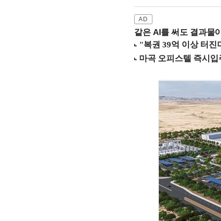
같은 AI를 써도 결과물이