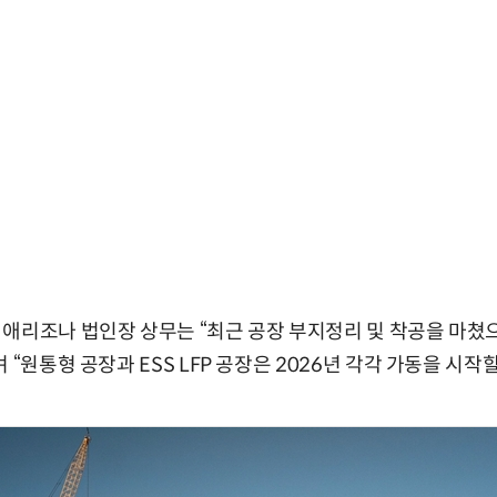
애리조나 법인장 상무는 “최근 공장 부지정리 및 착공을 마쳤
 “원통형 공장과 ESS LFP 공장은 2026년 각각 가동을 시작