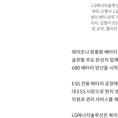
LG에너지솔루션
부터 고병수 L
생산센터 상무, 
지사, 김형식 E
장 상무, 줄리
애리조나 원통형 배터리
글로벌 주요 완성차 업체
680 배터리 양산을 시작
ESS 전용 배터리 공장
대 ESS 시장으로 현지
지원과 관리 서비스를 
LG에너지솔루션은 북미에 