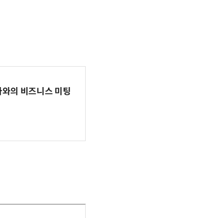
파마와의 비즈니스 미팅