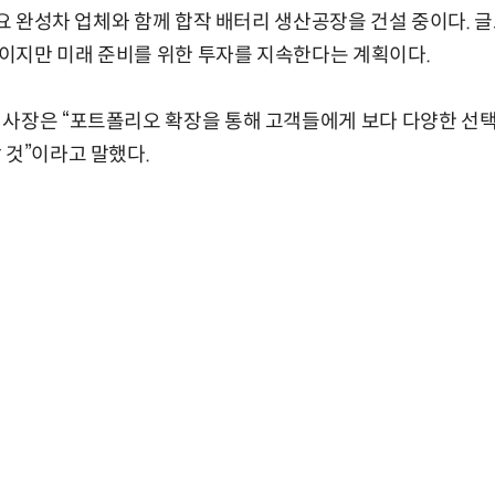
 주요 완성차 업체와 함께 합작 배터리 생산공장을 건설 중이다. 
이지만 미래 준비를 위한 투자를 지속한다는 계획이다.
 사장은 “포트폴리오 확장을 통해 고객들에게 보다 다양한 선
 것”이라고 말했다.