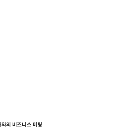
파마와의 비즈니스 미팅