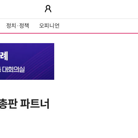
정치·정책
오피니언
 총판 파트너