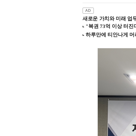
새로운 가치와 미래 업무 환경