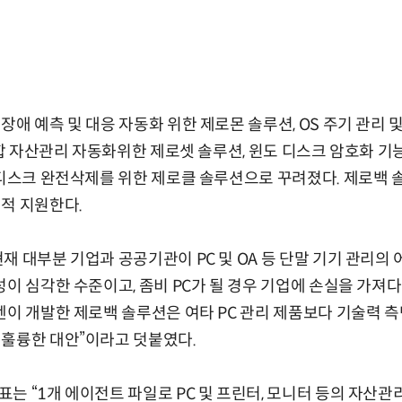
애 예측 및 대응 자동화 위한 제로몬 솔루션, OS 주기 관리 
통합 자산관리 자동화위한 제로셋 솔루션, 윈도 디스크 암호화 기능 B
 디스크 완전삭제를 위한 제로클 솔루션으로 꾸려졌다. 제로백 
적 지원한다.
재 대부분 기업과 공공기관이 PC 및 OA 등 단말 기기 관리의
성이 심각한 수준이고, 좀비 PC가 될 경우 기업에 손실을 가져다
엔이 개발한 제로백 솔루션은 여타 PC 관리 제품보다 기술력 
 훌륭한 대안”이라고 덧붙였다.
는 “1개 에이전트 파일로 PC 및 프린터, 모니터 등의 자산관