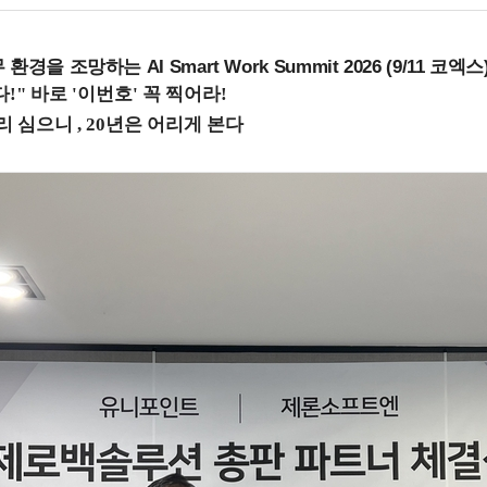
을 조망하는 AI Smart Work Summit 2026 (9/11 코엑스