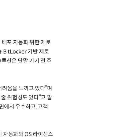
및 배포 자동화 위한 제로
itLocker 기반 제로
솔루션은 단말 기기 전 주
 어려움을 느끼고 있다”며
 줄 위험성도 있다”고 말
측면에서 우수하고, 고객
리 자동화와 OS 라이선스