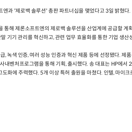
과 '제로백 솔루션' 총판 파트너십을 맺었다고 3일 밝혔다.
 통해 제론소프트엔의 제로백 솔루션을 산업계에 공급할 계획
 단말 기기 관리를 혁신하고, 관련 업무 효율화를 통한 기업 생산
등급, 녹색 인증, 여러 성능 인증과 혁신 제품 등에 선정됐다. 
 사내벤처프로그램을 통해 기획, 출시했다. 송 대표는 HP에서 
 고도화에 주력했다. 5개 이상 특허 출원을 마쳤다. 인텔, 마이