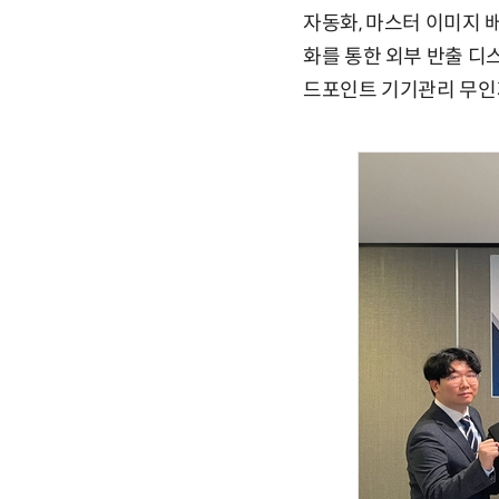
자동화, 마스터 이미지 배
화를 통한 외부 반출 디
드포인트 기기관리 무인