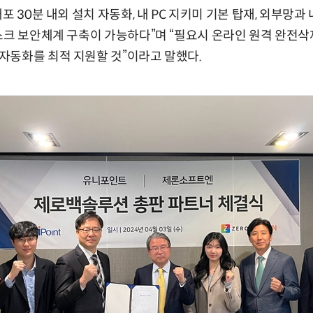
포 30분 내외 설치 자동화, 내 PC 지키미 기본 탑재, 외부망과
스크 보안체계 구축이 가능하다”며 “필요시 온라인 원격 완전삭
자동화를 최적 지원할 것”이라고 말했다.