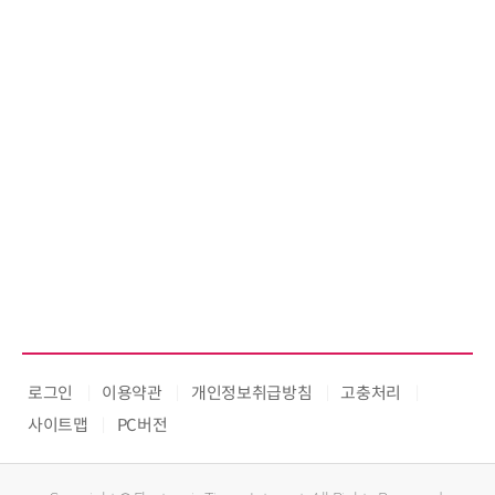
로그인
이용약관
개인정보취급방침
고충처리
사이트맵
PC버전