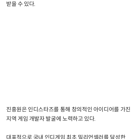
받을 수 있다.
진흥원은 인디스타즈를 통해 창의적인 아이디어를 가진
지역 게임 개발자 발굴에 노력하고 있다.
대표적으로 국내 인디게임 최초 밀리언셀러를 달성한