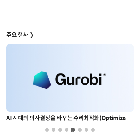
주요 행사
❯
AI 시대의 의사결정을 바꾸는 수리최적화(Optimization): 실제 산업 적용 사례와 활용 전략