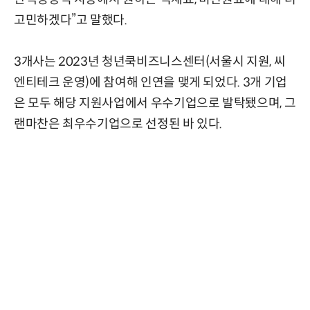
고민하겠다”고 말했다.
3개사는 2023년 청년쿡비즈니스센터(서울시 지원, 씨
엔티테크 운영)에 참여해 인연을 맺게 되었다. 3개 기업
은 모두 해당 지원사업에서 우수기업으로 발탁됐으며, 그
랜마찬은 최우수기업으로 선정된 바 있다.