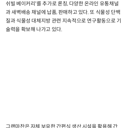
쉬빌 베이커리'를 추가로 론칭, 다양한 온라인 유통채널
과 새벽배송 채널에 납품, 판매하고 있다. 또 식물성 단백
질과 식물성 대체지방 관련 지속적으로 연구활동으로 기
술력을 확보해 나가고 있다.
그랜마찬은 자체 보유한 간편식 생산 시설을 활용해 간