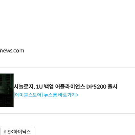
news.com
시놀로지, 1U 백업 어플라이언스 DP5200 출시
[에이블스토어] 뉴스룸 바로가기>
SK하이닉스