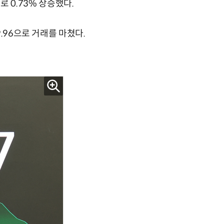
홀로 0.73% 상승했다.
.96으로 거래를 마쳤다.