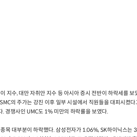
이 지수, 대만 자취안 지수 등 아시아 증시 전반이 하락세를 
TSMC의 주가는 강진 이후 일부 시설에서 직원들을 대피시켰다
다. 경쟁사인 UMC도 1% 미만의 하락률을 보였다.
목 대부분이 하락했다. 삼성전자가 1.06%, SK하이닉스는 3.