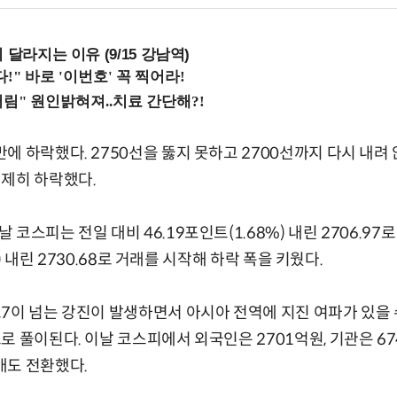
 달라지는 이유 (9/15 강남역)
에 하락했다. 2750선을 뚫지 못하고 2700선까지 다시 내려
일제히 하락했다.
코스피는 전일 대비 46.19포인트(1.68%) 내린 2706.97로
2%) 내린 2730.68로 거래를 시작해 하락 폭을 키웠다.
7이 넘는 강진이 발생하면서 아시아 전역에 지진 여파가 있을
로 풀이된다. 이날 코스피에서 외국인은 2701억원, 기관은 6
매도 전환했다.