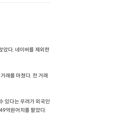
 앉았다. 네이버를 제외한
 거래를 마쳤다. 전 거래
 수 있다는 우려가 외국인
749억원어치를 팔았다.