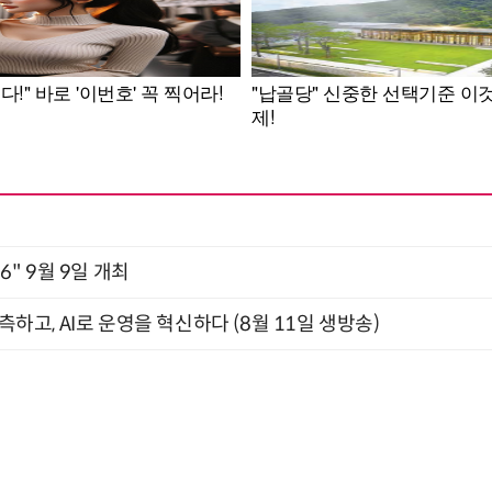
2026" 9월 9일 개최
관측하고, AI로 운영을 혁신하다 (8월 11일 생방송)