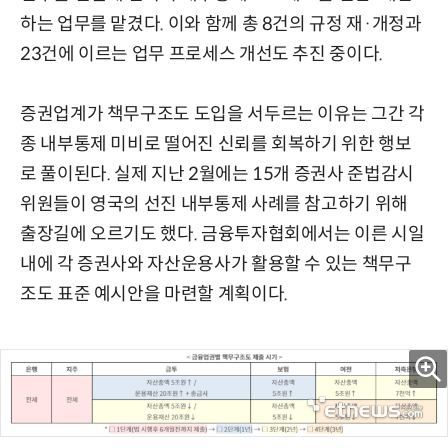
하는 업무를 맡겼다. 이와 함께 총 8건의 규정 재·개정과
23건에 이르는 업무 프로세스 개선도 추진 중이다.
증권업계가 책무구조도 도입을 서두르는 이유는 그간 각
종 내부통제 미비로 떨어진 신뢰를 회복하기 위한 행보
로 풀이된다. 실제 지난 2월에는 15개 증권사 준법감시
위원들이 영국의 선진 내부통제 사례를 참고하기 위해
출장길에 오르기도 했다. 금융투자협회에서는 이른 시일
내에 각 증권사와 자산운용사가 활용할 수 있는 책무구
조도 표준 예시안을 마련할 계획이다.