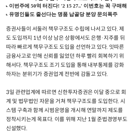
증권사들이 서둘러 책무구조도 수립에 나서고 있다. 제
도 도입까지 1년 이상 남은 상황에서도 은행·지주를 뒤
따라 빠르게 책무구조도 도입을 선언하고 있다. 잇따른
금융사고로 인해 신뢰를 잃었던 하루 빨리 회복하기 위
해서다. 책무구조도 조기 도입을 통해 내부통제를 강화
하자는 분위기가 증권업계 전반에 감돌고 있다.
3일 관련업계에 따르면 신한투자증권은 이달 중으로 회
계 및 법무법인 자문을 거쳐 책무구조도를 도입한다. 시
스템 구축과 함께 시범운영을 개시해 연말까지 제도를
정착시키는게 목표다. 이를 위해 지난 1월 준법경영부도
신설했다.