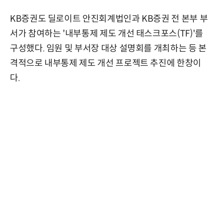
KB증권도 딜로이트 안진회계법인과 KB증권 전 본부 부
서가 참여하는 '내부통제 제도 개선 태스크포스(TF)'를
구성했다. 임원 및 부서장 대상 설명회를 개최하는 등 본
격적으로 내부통제 제도 개선 프로젝트 추진에 한창이
다.