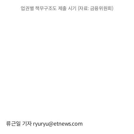
업권별 책무구조도 제출 시기 (자료: 금융위원회)
류근일 기자 ryuryu@etnews.com