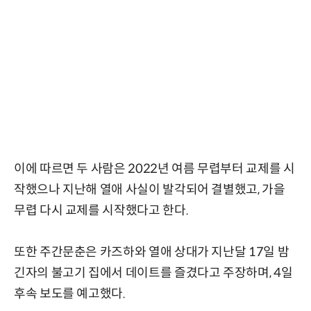
이에 따르면 두 사람은 2022년 여름 무렵부터 교제를 시
작했으나 지난해 열애 사실이 발각되어 결별했고, 가을
무렵 다시 교제를 시작했다고 한다.
또한 주간문춘은 카즈하와 열애 상대가 지난달 17일 밤
긴자의 불고기 집에서 데이트를 즐겼다고 주장하며, 4일
후속 보도를 예고했다.