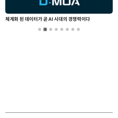
체계화 된 데이터가 곧 AI 시대의 경쟁력이다