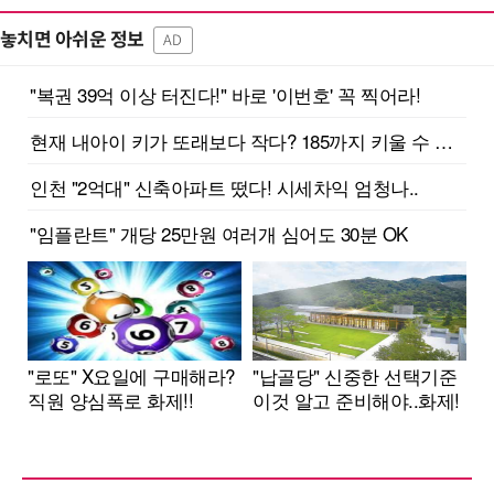
놓치면 아쉬운 정보
AD