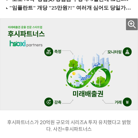
후시파트너스가 20억원 규모의 시리즈A 투자 유치했다고 밝혔
다. 사진=후시파트너스