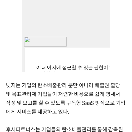
넷지는 기업의 탄소배출관리 뿐만 아니라 배출권 할당
및 목표관리제 기업들이 저렴한 비용으로 쉽게 명세서
작성 및 보고를 할 수 있도록 구독형 SaaS 방식으로 기업
에게 서비스를 제공하고 있다.
후시파트너스는 기업들의 탄소배출관리를 통해 감축된