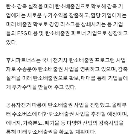
탄소 감축 실적을 미래 탄소배출권으로 확보해 감축 기
업에게는 새로운 부가수익을 창출하고, 할당 기업에게는
미래 배출권 확보로 경영 리스크를 상쇄시키는 등 기업
들의 ESG 대응 및 탄소배출권 파트너 기업으로 성장하고
있다.
후시파트너스는 국내 전기차 탄소배출권 프로그램 사업
자로 수송분야 탄소배출권 사업을 영위하고 있으며, 감축
실적을 미래 탄소배출권으로 확보, 매매를 통해 기업들에
게 부가수익을 만들어 주고 있다.
공유자전거 따릉이 탄소배출권 사업을 진행했고, 올해부
터 수소버스에 대한 탄소배출권 사업을 추진할 예정이며,
에너지, 가축분뇨, 폐기물 등 다양한 산업의 감축사업을
통해 미래 탄소배출권을 확보할 계획이다.