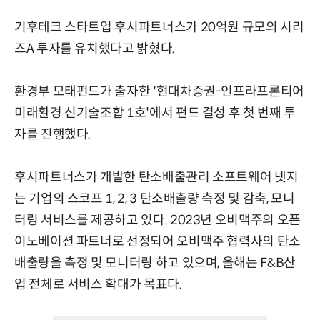
기후테크 스타트업 후시파트너스가 20억원 규모의 시리
즈A 투자를 유치했다고 밝혔다.
환경부 모태펀드가 출자한 '현대차증권-인프라프론티어
미래환경 신기술조합 1호'에서 펀드 결성 후 첫 번째 투
자를 진행했다.
후시파트너스가 개발한 탄소배출관리 소프트웨어 넷지
는 기업의 스코프 1, 2, 3 탄소배출량 측정 및 감축, 모니
터링 서비스를 제공하고 있다. 2023년 오비맥주의 오픈
이노베이션 파트너로 선정되어 오비맥주 협력사의 탄소
배출량을 측정 및 모니터링 하고 있으며, 올해는 F&B산
업 전체로 서비스 확대가 목표다.