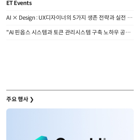
ET Events
AI × Design : UX디자이너의 5가지 생존 전략과 실전 대응 8월 28일 개최
"AI 핀옵스 시스템과 토큰 관리시스템 구축 노하우 공개" 잠실 한국광고문화회관 2층 대회의실 (8/21)
주요 행사
❯