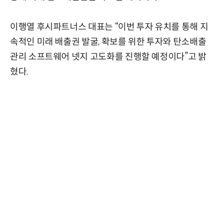
이행열 후시파트너스 대표는 “이번 투자 유치를 통해 지
속적인 미래 배출권 발굴, 확보를 위한 투자와 탄소배출
관리 소프트웨어 넷지 고도화를 진행할 예정이다”고 밝
혔다.