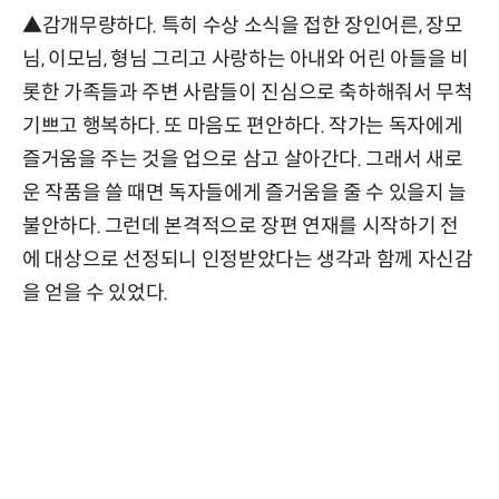
▲감개무량하다. 특히 수상 소식을 접한 장인어른, 장모
님, 이모님, 형님 그리고 사랑하는 아내와 어린 아들을 비
롯한 가족들과 주변 사람들이 진심으로 축하해줘서 무척
기쁘고 행복하다. 또 마음도 편안하다. 작가는 독자에게
즐거움을 주는 것을 업으로 삼고 살아간다. 그래서 새로
운 작품을 쓸 때면 독자들에게 즐거움을 줄 수 있을지 늘
불안하다. 그런데 본격적으로 장편 연재를 시작하기 전
에 대상으로 선정되니 인정받았다는 생각과 함께 자신감
을 얻을 수 있었다.