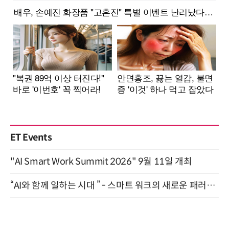
ET Events
"AI Smart Work Summit 2026" 9월 11일 개최
“AI와 함께 일하는 시대 ” - 스마트 워크의 새로운 패러다임 (9/11)