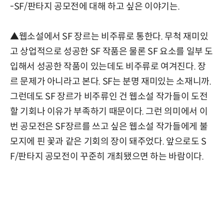
-SF/판타지 공모전에 대해 하고 싶은 이야기는.
▲웹소설에서 SF 장르는 비주류로 통한다. 무척 재미있
고 상업적으로 성공한 SF 작품은 물론 SF 요소를 일부 도
입해서 성공한 작품이 있는데도 비주류로 여겨진다. 장
르 문제가 아니라고 본다. SF는 분명 재미있는 소재니까.
그런데도 SF 장르가 비주류인 건 웹소설 작가들이 도전
할 기회나 이유가 부족하기 때문이다. 그런 의미에서 이
번 공모전은 SF장르를 쓰고 싶은 웹소설 작가들에게 불
모지에 핀 꽃과 같은 기회의 장이 돼주었다. 앞으로도 S
F/판타지 공모전이 꾸준히 개최됐으면 하는 바람이다.