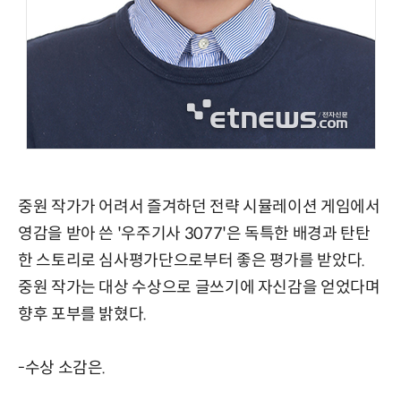
중원 작가가 어려서 즐겨하던 전략 시뮬레이션 게임에서
영감을 받아 쓴 '우주기사 3077'은 독특한 배경과 탄탄
한 스토리로 심사평가단으로부터 좋은 평가를 받았다.
중원 작가는 대상 수상으로 글쓰기에 자신감을 얻었다며
향후 포부를 밝혔다.
-수상 소감은.