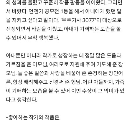
의 성과를 올렸고 꾸준히 작품 활동을 이어왔다. 그러면
서 바랐다. 언젠가 공모전 1등을 해서 아내에게 했던 말
을 지키고 싶다고 말이다. '우주기사 3077'이 대상으로
선정되면서 바람을 이뤘고, 아내가 기뻐하는 모습을 볼
수 있어서 무척 행복했다.
아내뿐만 아니라 작가로 성장하는 데 정말 많은 도움과
가르침을 준 이모님, 여러모로 지원해 주며 기도해 준 장
모님, 늘 좋은 말씀과 사랑을 베풀어 준 존경하는 장인어
른, 항상 배려해주고 신경써 준 형님, 어린 아들까지, 가족
이 기뻐하는 모습을 볼 수 있어 이번 수상이 큰 의미가 있
다고 생각한다.
-좋아하는 작가와 작품은.