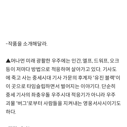
-작품을 소개해달라.
▲머나먼 미래 광활한 우주에는 인간, 엘프, 드워프, 오크
등이 저마다 방법으로 적응하며 살아가고 있다. 기사도
에 죽고 사는 중세시대 기사 가문의 후계자 '유진 블랙'이
이 곳으로 타임슬립하면서 벌어지는 이야기다. 단순히
중세 기사의 좌충우돌 우주시대 적응기가 아니라 우주
괴물 '버그'로부터 사람들을 지켜내는 영웅서사시이기도
하다.