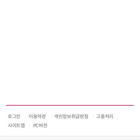
로그인
이용약관
개인정보취급방침
고충처리
사이트맵
PC버전