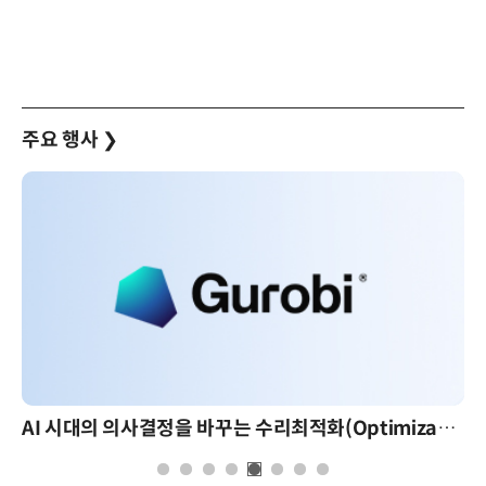
주요 행사
❯
AI 시대의 의사결정을 바꾸는 수리최적화(Optimization): 실제 산업 적용 사례와 활용 전략