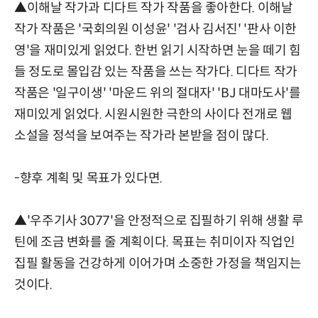
▲이해날 작가과 디다트 작가 작품을 좋아한다. 이해날
작가 작품은 '국회의원 이성윤' '검사 김서진' '판사 이한
영'을 재미있게 읽었다. 한번 읽기 시작하면 눈을 떼기 힘
들 정도로 몰입감 있는 작품을 쓰는 작가다. 디다트 작가
작품은 '일구이생' '마운드 위의 절대자' 'BJ 대마도사'를
재미있게 읽었다. 시원시원한 극한의 사이다 전개로 웹
소설을 정석을 보여주는 작가라 본받을 점이 많다.
-향후 계획 및 목표가 있다면.
▲'우주기사 3077'을 안정적으로 집필하기 위해 생활 루
틴에 조금 변화를 줄 계획이다. 목표는 취미이자 직업인
집필 활동을 건강하게 이어가며 소중한 가정을 책임지는
것이다.