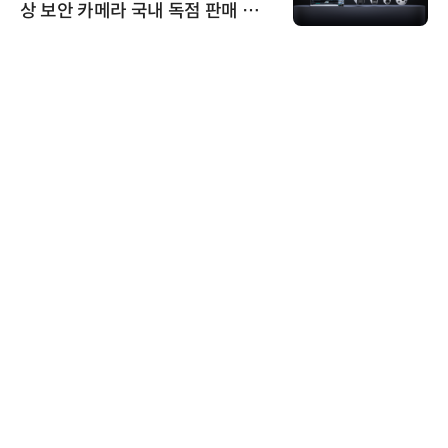
상 보안 카메라 국내 독점 판매 파
트너십 체결