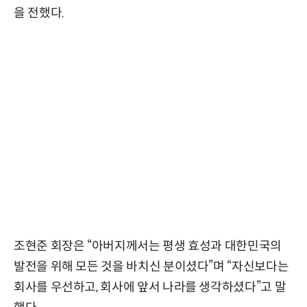
을 전했다.
조현준 회장은 “아버지께서는 평생 효성과 대한민국의
발전을 위해 모든 것을 바치신 분이셨다”며 “자신보다는
회사를 우선하고, 회사에 앞서 나라를 생각하셨다”고 말