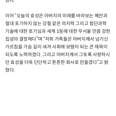
했다.
이어 “오늘의 효성은 아버지의 미래를 바라보는 혜안과
절대 포기하지 않는 강철 같은 의지력 그리고 첨단과학
기술에 대한 호기심과 세계 1등에 대한 무서울 만큼 강한
집념의 결정체다”며 “저희 가족들은 아버지께서 남기신
가르침을 가슴 깊이 새겨 사회에 보탬이 되는 큰 재목이
되도록 노력하겠다. 그리고 아버지께서 그토록 사랑하시
던 효성을 더욱 단단하고 튼튼한 회사로 만들겠다”고 밝
혔다.