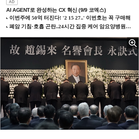
AI AGENT로 완성하는 CX 혁신 (9/9 코엑스)