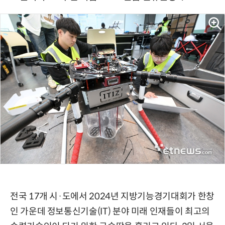
전국 17개 시·도에서 2024년 지방기능경기대회가 한창
인 가운데 정보통신기술(IT) 분야 미래 인재들이 최고의