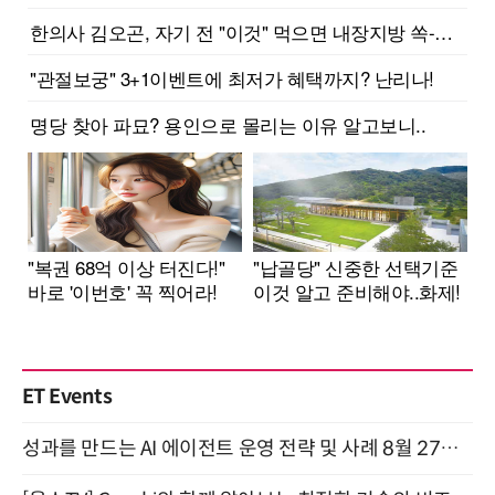
ET Events
성과를 만드는 AI 에이전트 운영 전략 및 사례 8월 27일 개최