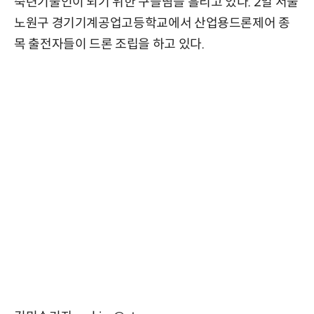
숙련기술인이 되기 위한 구슬땀을 흘리고 있다. 2일 서울
노원구 경기기계공업고등학교에서 산업용드론제어 종
목 출전자들이 드론 조립을 하고 있다.