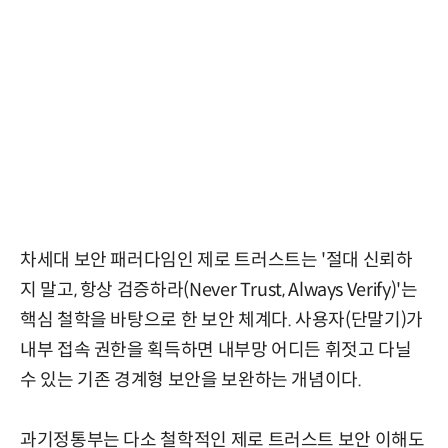
차세대 보안 패러다임인 제로 트러스트는 '절대 신뢰하
지 말고, 항상 검증하라(Never Trust, Always Verify)'는
핵심 철학을 바탕으로 한 보안 체계다. 사용자(단말기)가
내부 접속 권한을 획득하면 내부망 어디든 휘젓고 다닐
수 있는 기존 경계형 보안을 보완하는 개념이다.
과기정통부는 다소 철학적인 제로 트러스트 보안 이해도