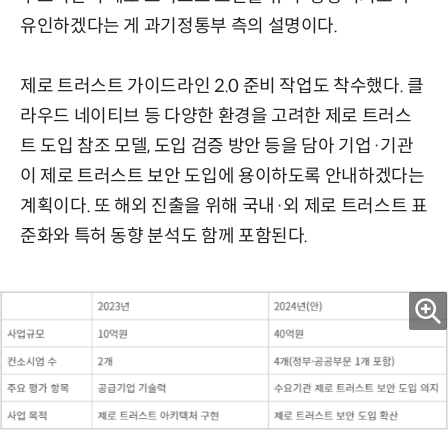
유인하겠다는 게 과기정통부 측의 설명이다.
제로 트러스트 가이드라인 2.0 준비 작업도 착수했다. 클
라우드 네이티브 등 다양한 환경을 고려한 제로 트러스
트 도입 참조 모델, 도입 검증 방안 등을 담아 기업·기관
이 제로 트러스트 보안 도입에 용이하도록 안내하겠다는
계획이다. 또 해외 진출을 위해 국내·외 제로 트러스트 표
준화와 특허 동향 분석도 함께 포함된다.