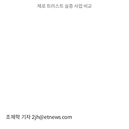
제로 트러스트 실증 사업 비교
조재학 기자 2jh@etnews.com