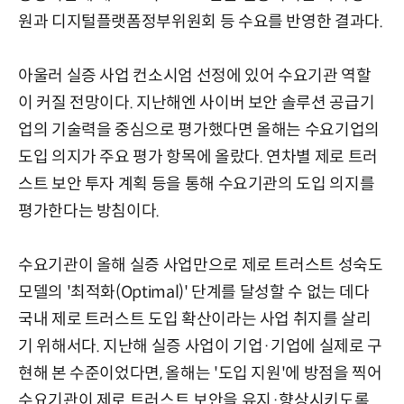
원과 디지털플랫폼정부위원회 등 수요를 반영한 결과다.
아울러 실증 사업 컨소시엄 선정에 있어 수요기관 역할
이 커질 전망이다. 지난해엔 사이버 보안 솔루션 공급기
업의 기술력을 중심으로 평가했다면 올해는 수요기업의
도입 의지가 주요 평가 항목에 올랐다. 연차별 제로 트러
스트 보안 투자 계획 등을 통해 수요기관의 도입 의지를
평가한다는 방침이다.
수요기관이 올해 실증 사업만으로 제로 트러스트 성숙도
모델의 '최적화(Optimal)' 단계를 달성할 수 없는 데다
국내 제로 트러스트 도입 확산이라는 사업 취지를 살리
기 위해서다. 지난해 실증 사업이 기업·기업에 실제로 구
현해 본 수준이었다면, 올해는 '도입 지원'에 방점을 찍어
수요기관이 제로 트러스트 보안을 유지·향상시키도록