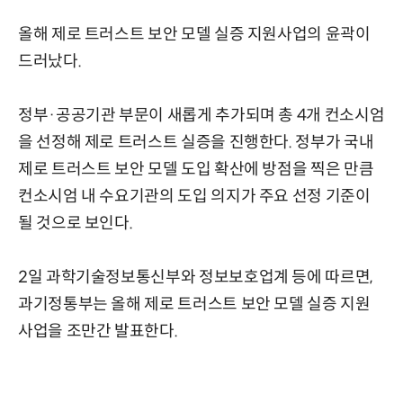
올해 제로 트러스트 보안 모델 실증 지원사업의 윤곽이
드러났다.
정부·공공기관 부문이 새롭게 추가되며 총 4개 컨소시엄
을 선정해 제로 트러스트 실증을 진행한다. 정부가 국내
제로 트러스트 보안 모델 도입 확산에 방점을 찍은 만큼
컨소시엄 내 수요기관의 도입 의지가 주요 선정 기준이
될 것으로 보인다.
2일 과학기술정보통신부와 정보보호업계 등에 따르면,
과기정통부는 올해 제로 트러스트 보안 모델 실증 지원
사업을 조만간 발표한다.