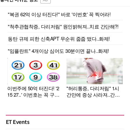
ET Events