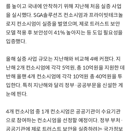
를 높이고 국내에 안착하기 위해 지난해 처음 실증 사업
을 실시했다. SGA솔루션즈 컨소시엄과 프라이빗테크놀
로지 컨소시엄이 실증을 벌였으며, 제로 트러스트 보안
모델 적용 후 보안성이 41% 높아지는 등 도입 필요성을
입증했다.
올해 실증 사업 규모는 지난해와 비교해 4배 커졌다. 지
난해 2개 컨소시엄에 각각 5억원, 총 10억원을 지원한 데
반해 올핸 4개 컨소시엄에 각각 10억원 총 40억원을 투
입한다. 특히 지난해와 달리 정부·공공부문을 신설한 게
눈에 띈다.
4개 컨소시엄 중 1개 컨소시엄은 공공기관이 수요기관
으로 참여하는 컨소시엄을 선정할 예정이다. 정부 부처·
공공기관에 제로 트러스트 보안을 실증하려는 국가정보