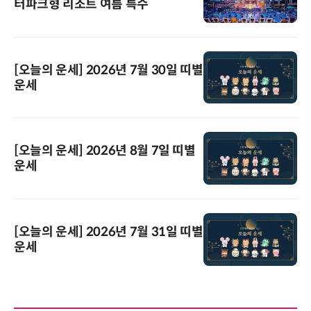
터파크형 리조트 여름 특수
[오늘의 운세] 2026년 7월 30일 띠별
운세
[오늘의 운세] 2026년 8월 7일 띠별
운세
[오늘의 운세] 2026년 7월 31일 띠별
운세