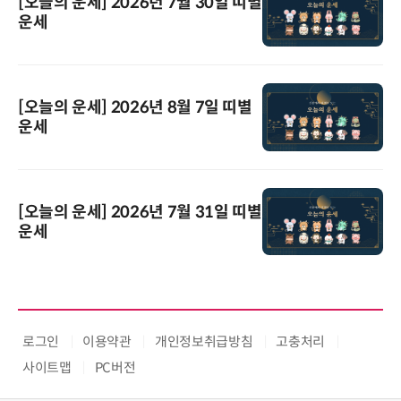
[오늘의 운세] 2026년 7월 30일 띠별
운세
[오늘의 운세] 2026년 8월 7일 띠별
운세
[오늘의 운세] 2026년 7월 31일 띠별
운세
로그인
이용약관
개인정보취급방침
고충처리
사이트맵
PC버전