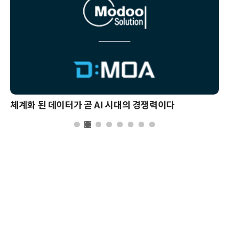
체계화 된 데이터가 곧 AI 시대의 경쟁력이다