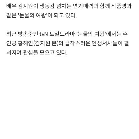
배우 김지원이 생동감 넘치는 연기매력과 함께 작품명과
같은 '눈물의 여왕'이 되고 있다.
최근 방송중인 tvN 토일드라마 '눈물의 여왕'에서는 주
인공 홍해인(김지원 분)의 급작스러운 인생서사들이 펼
쳐지며 관심을 모으고 있다.