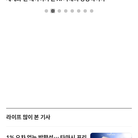
라이프 많이 본 기사
1% 오차 없는 방향성… 타마시 프리