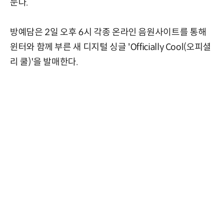
눈다.
방예담은 2일 오후 6시 각종 온라인 음원사이트를 통해
윈터와 함께 부른 새 디지털 싱글 'Officially Cool(오피셜
리 쿨)'을 발매한다.