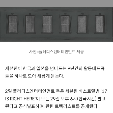
사진=플레디스엔터테인먼트 제공
세븐틴이 한국과 일본을 넘나드는 9년간의 활동대표곡
들을 하나로 모아 새롭게 듣는다.
2일 플레디스엔터테인먼트 측은 세븐틴 베스트앨범 '17
IS RIGHT HERE'이 오는 29일 오후 6시(한국시간) 발표
된다고 공식발표하며, 관련 트랙리스트를 공개했다.