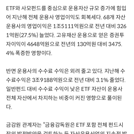
ETF와 사모펀드를 중심으로 운용자산 규모 증가에 힘입
어 지난해 전체 운용사 영업이익도 회복세다. 68개 자산
운용사의 영업이익은 1조5111억원으로 전년 대비 326
1억원(27.5%) 늘었다. 고유재산 운용으로 얻은 증권투
자이익이 4648억원으로 전년의 130억원 대비 3475.
4% 폭증한 영향이다.
반면 운용사의 수수료 수익은 외려 줄고 있다. 지난해 수
수료수익은 3조9188억원으로 전년 대비 3.1% 줄었다.
일반펀드 대비 수수료 수익이 낮은 ETF 자산이 운용사
전체 자산에서 차지하는 비중이 커진 영향으로 풀이된
다.
금감원 관계자는 “금융감독원은 ETF 포함 전체 펀드시