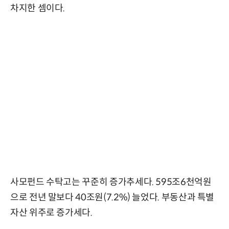
차지한 셈이다.
사모펀드 수탁고는 꾸준히 증가추세다. 595조6천억원
으로 전년 말보다 40조원(7.2%) 늘었다. 부동산과 특별
자산 위주로 증가세다.