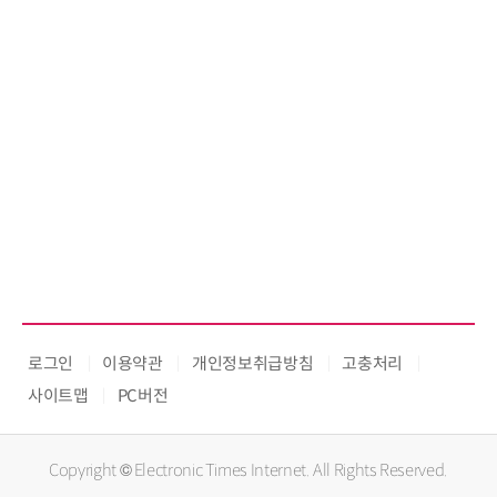
로그인
이용약관
개인정보취급방침
고충처리
사이트맵
PC버전
Copyright © Electronic Times Internet. All Rights Reserved.