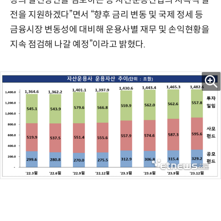
장의 발전방안을 검토하는 등 자산운용산업의 지속적 발
전을 지원하겠다”면서 “향후 금리 변동 및 국제 정세 등
금융시장 변동성에 대비해 운용사별 재무 및 손익현황을
지속 점검해 나갈 예정”이라고 밝혔다.