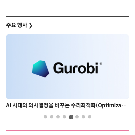
주요 행사
❯
AI 시대의 의사결정을 바꾸는 수리최적화(Optimization): 실제 산업 적용 사례와 활용 전략