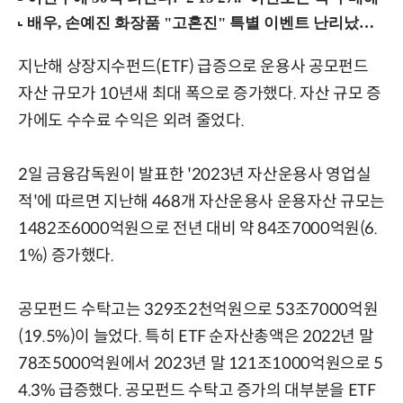
지난해 상장지수펀드(ETF) 급증으로 운용사 공모펀드
자산 규모가 10년새 최대 폭으로 증가했다. 자산 규모 증
가에도 수수료 수익은 외려 줄었다.
2일 금융감독원이 발표한 '2023년 자산운용사 영업실
적'에 따르면 지난해 468개 자산운용사 운용자산 규모는
1482조6000억원으로 전년 대비 약 84조7000억원(6.
1%) 증가했다.
공모펀드 수탁고는 329조2천억원으로 53조7000억원
(19.5%)이 늘었다. 특히 ETF 순자산총액은 2022년 말
78조5000억원에서 2023년 말 121조1000억원으로 5
4.3% 급증했다. 공모펀드 수탁고 증가의 대부분을 ETF