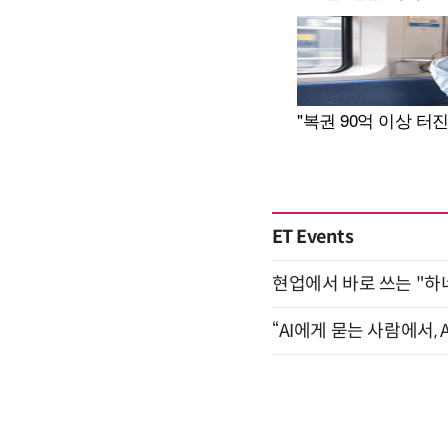
ET Events
현업에서 바로 쓰는 "하
“AI에게 묻는 사람에서, A