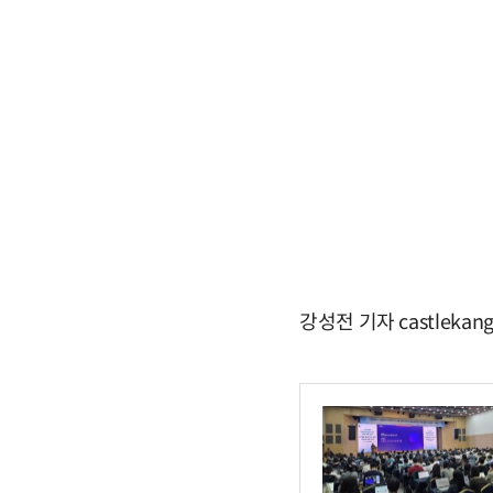
강성전 기자 castlekan