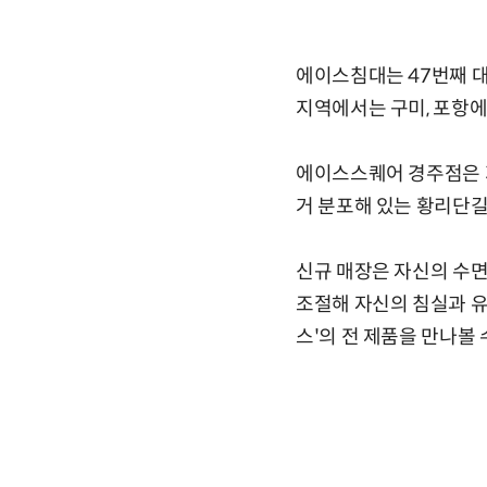
에이스침대는 47번째 대
지역에서는 구미, 포항에
에이스스퀘어 경주점은 지상
거 분포해 있는 황리단길
신규 매장은 자신의 수면
조절해 자신의 침실과 
스'의 전 제품을 만나볼 