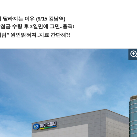
 달라지는 이유 (9/15 강남역)