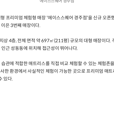
에이스스퀘어 경주점
형 프리미엄 체험형 매장 '에이스스퀘어 경주점'을 신규 오픈했
 이은 3번째 매장이다.
 4층, 전체 면적 약 697㎡(211평) 규모의 대형 매장이다.
 인근 성동동에 위치해 접근성이 뛰어나다.
 습관에 적합한 매트리스를 직접 비교 체험할 수 있는 체험존을
유사한 환경에서 사실적인 체험이 가능한 곳으로 프리미엄 매트
수 있다.