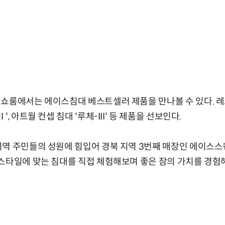
 쇼룸에서는 에이스침대 베스트셀러 제품을 만나볼 수 있다. 
, 아트월 컨셉 침대 '루체-III' 등 제품을 선보인다.
지역 주민들의 성원에 힘입어 경북 지역 3번째 매장인 에이스
스타일에 맞는 침대를 직접 체험해보며 좋은 잠의 가치를 경험