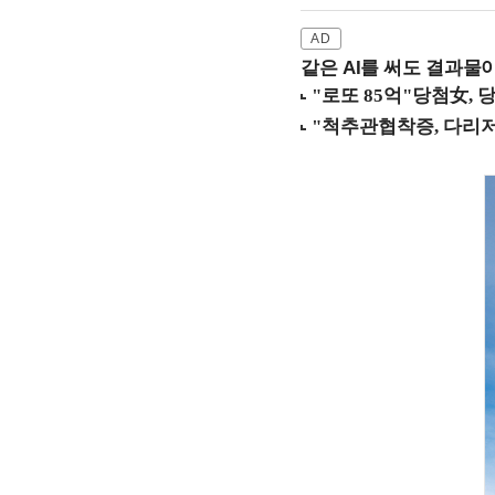
같은 AI를 써도 결과물이