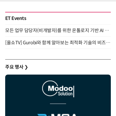
ET Events
모든 업무 담당자(비개발자)를 위한 온톨로지 기반 AI 지식체계 설계 1-day 워크숍 8월 20일 개최
[올쇼TV] Gurobi와 함께 알아보는 최적화 기술의 비즈니스 활용 (8월 20일 생방송)
주요 행사
❯