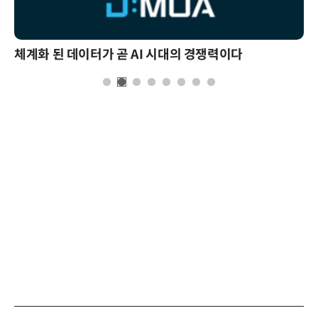
체계화 된 데이터가 곧 AI 시대의 경쟁력이다