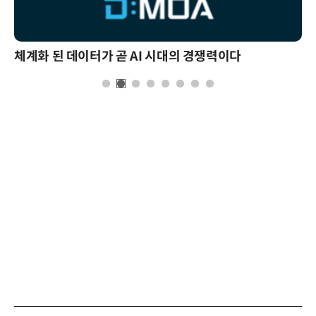
체계화 된 데이터가 곧 AI 시대의 경쟁력이다