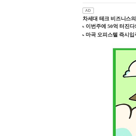
차세대 테크 비즈니스의 