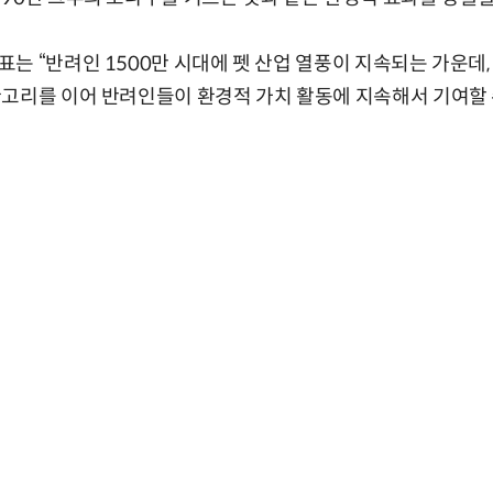
는 “반려인 1500만 시대에 펫 산업 열풍이 지속되는 가운데
환고리를 이어 반려인들이 환경적 가치 활동에 지속해서 기여할 