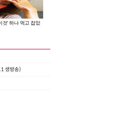
11 생방송)