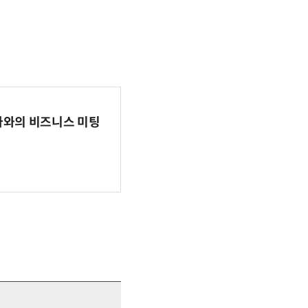
파마와의 비즈니스 미팅