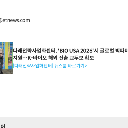
etnews.com
다래전략사업화센터, 'BIO USA 2026'서 글로벌 빅
지원…K-바이오 해외 진출 교두보 확보
[다래전략사업화센터] 뉴스룸 바로가기>
페어