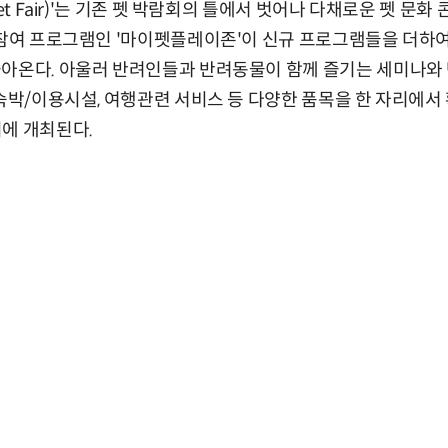
Pet Fair)'는 기존 펫 박람회의 틀에서 벗어나 다채로운 펫 문
 참여 프로그램인 '마이펫플레이존'이 신규 프로그램들을 더하여
돌아온다. 아울러 반려인들과 반려동물이 함께 즐기는 세미나와
숙박/이용시설, 여행관련 서비스 등 다양한 품목을 한 자리에서 확
에 개최된다.