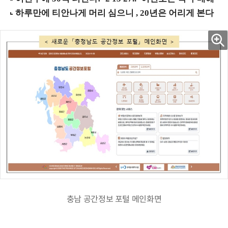
충남 공간정보 포털 메인화면