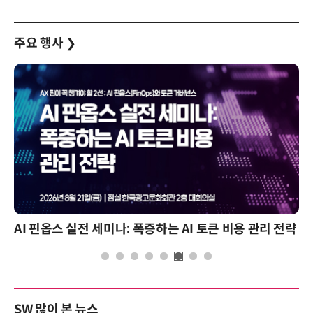
주요 행사
❯
AI 핀옵스 실전 세미나: 폭증하는 AI 토큰 비용 관리 전략
SW 많이 본 뉴스