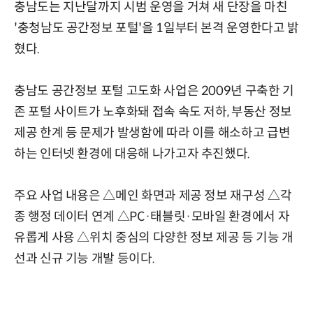
충남도는 지난달까지 시범 운영을 거쳐 새 단장을 마친
'충청남도 공간정보 포털'을 1일부터 본격 운영한다고 밝
혔다.
충남도 공간정보 포털 고도화 사업은 2009년 구축한 기
존 포털 사이트가 노후화돼 접속 속도 저하, 부동산 정보
제공 한계 등 문제가 발생함에 따라 이를 해소하고 급변
하는 인터넷 환경에 대응해 나가고자 추진했다.
주요 사업 내용은 △메인 화면과 제공 정보 재구성 △각
종 행정 데이터 연계 △PC·태블릿·모바일 환경에서 자
유롭게 사용 △위치 중심의 다양한 정보 제공 등 기능 개
선과 신규 기능 개발 등이다.