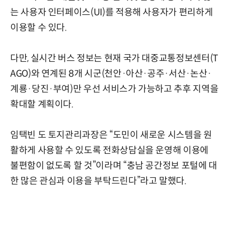
는 사용자 인터페이스(UI)를 적용해 사용자가 편리하게
이용할 수 있다.
다만, 실시간 버스 정보는 현재 국가 대중교통정보센터(T
AGO)와 연계된 8개 시군(천안·아산·공주·서산·논산·
계룡·당진·부여)만 우선 서비스가 가능하고 추후 지역을
확대할 계획이다.
임택빈 도 토지관리과장은 “도민이 새로운 시스템을 원
활하게 사용할 수 있도록 전화상담실을 운영해 이용에
불편함이 없도록 할 것”이라며 “충남 공간정보 포털에 대
한 많은 관심과 이용을 부탁드린다”라고 말했다.