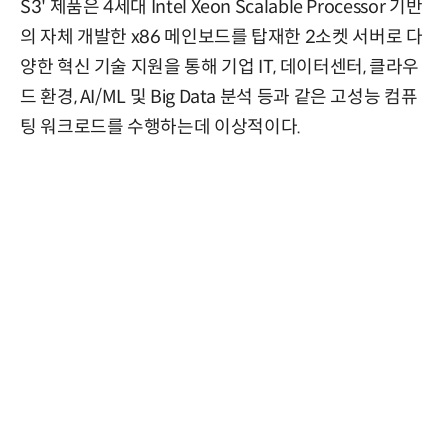
S3' 제품은 4세대 Intel Xeon Scalable Processor 기반
의 자체 개발한 x86 메인보드를 탑재한 2소켓 서버로 다
양한 혁신 기술 지원을 통해 기업 IT, 데이터센터, 클라우
드 환경, AI/ML 및 Big Data 분석 등과 같은 고성능 컴퓨
팅 워크로드를 수행하는데 이상적이다.