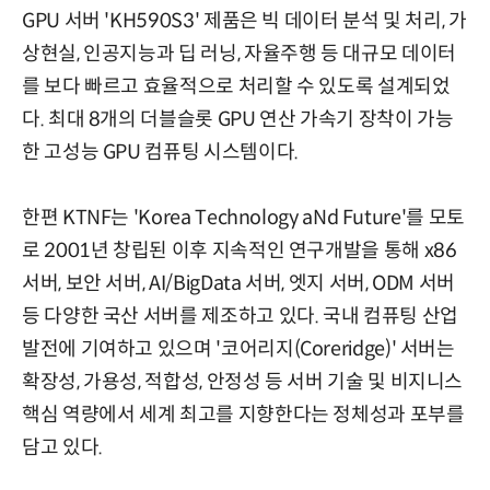
GPU 서버 'KH590S3' 제품은 빅 데이터 분석 및 처리, 가
상현실, 인공지능과 딥 러닝, 자율주행 등 대규모 데이터
를 보다 빠르고 효율적으로 처리할 수 있도록 설계되었
다. 최대 8개의 더블슬롯 GPU 연산 가속기 장착이 가능
한 고성능 GPU 컴퓨팅 시스템이다.
한편 KTNF는 'Korea Technology aNd Future'를 모토
로 2001년 창립된 이후 지속적인 연구개발을 통해 x86
서버, 보안 서버, AI/BigData 서버, 엣지 서버, ODM 서버
등 다양한 국산 서버를 제조하고 있다. 국내 컴퓨팅 산업
발전에 기여하고 있으며 '코어리지(Coreridge)' 서버는
확장성, 가용성, 적합성, 안정성 등 서버 기술 및 비지니스
핵심 역량에서 세계 최고를 지향한다는 정체성과 포부를
담고 있다.