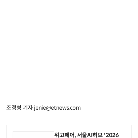
조정형 기자 jenie@etnews.com
위고페어, 서울AI허브 '2026