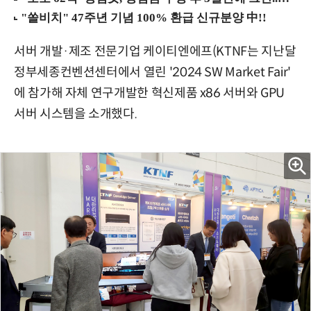
서버 개발·제조 전문기업 케이티엔에프(KTNF는 지난달
정부세종컨벤션센터에서 열린 '2024 SW Market Fair'
에 참가해 자체 연구개발한 혁신제품 x86 서버와 GPU
서버 시스템을 소개했다.