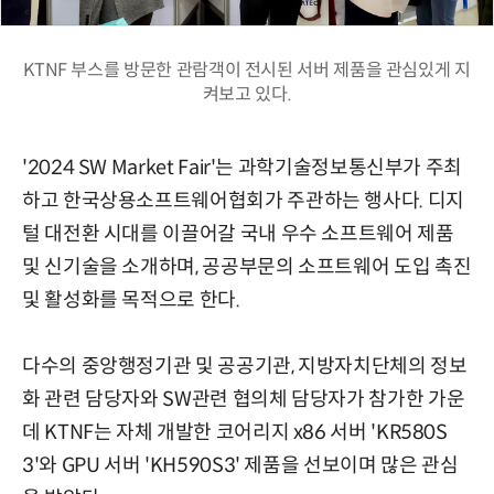
KTNF 부스를 방문한 관람객이 전시된 서버 제품을 관심있게 지
켜보고 있다.
'2024 SW Market Fair'는 과학기술정보통신부가 주최
하고 한국상용소프트웨어협회가 주관하는 행사다. 디지
털 대전환 시대를 이끌어갈 국내 우수 소프트웨어 제품
및 신기술을 소개하며, 공공부문의 소프트웨어 도입 촉진
및 활성화를 목적으로 한다.
다수의 중앙행정기관 및 공공기관, 지방자치단체의 정보
화 관련 담당자와 SW관련 협의체 담당자가 참가한 가운
데 KTNF는 자체 개발한 코어리지 x86 서버 'KR580S
3'와 GPU 서버 'KH590S3' 제품을 선보이며 많은 관심