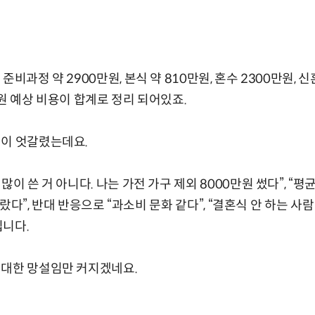
준비과정 약 2900만원, 본식 약 810만원, 혼수 2300만원, 
만원 예상 비용이 합계로 정리 되어있죠.
견이 엇갈렸는데요.
많이 쓴 거 아니다. 나는 가전 가구 제외 8000만원 썼다”, “
 올랐다”, 반대 반응으로 “과소비 문화 같다”, “결혼식 안 하는 
입니다.
 대한 망설임만 커지겠네요.