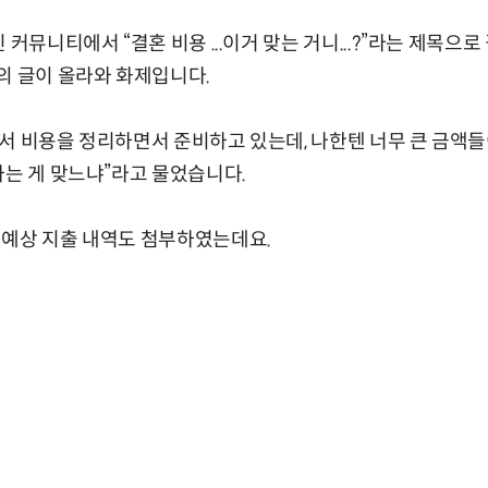
 커뮤니티에서 “결혼 비용 ...이거 맞는 거니...?”라는 제목으
의 글이 올라와 화제입니다.
서 비용을 정리하면서 준비하고 있는데, 나한텐 너무 큰 금액들이
하는 게 맞느냐”라고 물었습니다.
 예상 지출 내역도 첨부하였는데요.