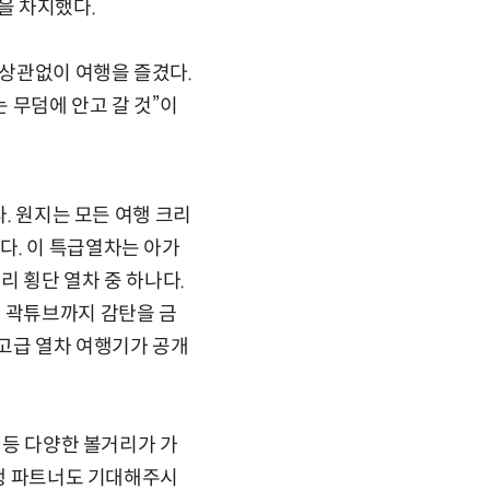
을 차지했다.
 상관없이 여행을 즐겼다.
 무덤에 안고 갈 것”이
다. 원지는 모든 여행 크리
다. 이 특급열차는 아가
리 횡단 열차 중 하나다.
과 곽튜브까지 감탄을 금
 고급 열차 여행기가 공개
 등 다양한 볼거리가 가
여행 파트너도 기대해주시