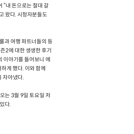
 “내 돈으로는 절대 갈
기고 왔다. 시청자분들도
 룰과 여행 파트너들의 등
시즌2에 대한 생생한 후기
팀의 이야기를 들어보니 에
하게 했다. 이와 함께
을 자아냈다.
오는 3월 9일 토요일 저
있다.