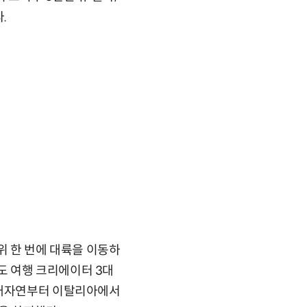
.
위 한 번에 대륙을 이동하
도 여행 크리에이터 3대
 대자연부터 이탈리아에서