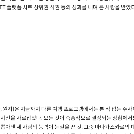
TT 플랫폼 차트 상위권 석권 등의 성과를 내며 큰 사랑을 받았다
, 원지)은 지금까지 다른 여행 프로그램에서는 본 적 없는 주사
 시선을 사로잡았다. 모든 것이 즉흥적으로 결정되는 상황에서
 뽑아낸 세 사람의 능력이 눈길을 끈 것. 그중 마다가스카르의