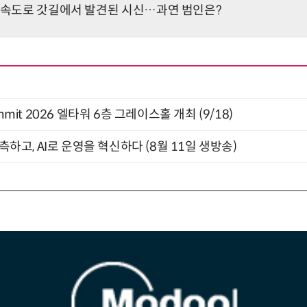
 고속도로 갓길에서 발견된 시신…과연 범인은?
 Summit 2026 엘타워 6층 그레이스홀 개최 (9/18)
관측하고, AI로 운영을 혁신하다 (8월 11일 생방송)