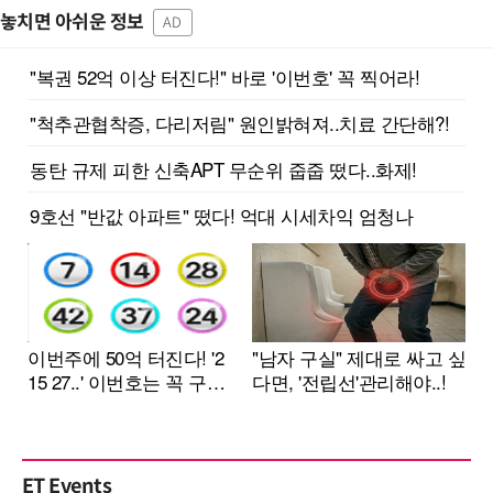
놓치면 아쉬운 정보
AD
ET Events