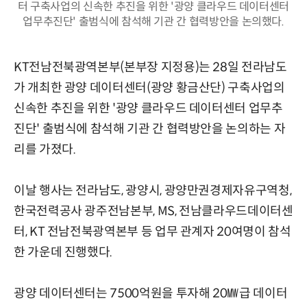
터 구축사업의 신속한 추진을 위한 '광양 클라우드 데이터센터
업무추진단' 출범식에 참석해 기관 간 협력방안을 논의했다.
KT전남전북광역본부(본부장 지정용)는 28일 전라남도
가 개최한 광양 데이터센터(광양 황금산단) 구축사업의
신속한 추진을 위한 '광양 클라우드 데이터센터 업무추
진단' 출범식에 참석해 기관 간 협력방안을 논의하는 자
리를 가졌다.
이날 행사는 전라남도, 광양시, 광양만권경제자유구역청,
한국전력공사 광주전남본부, MS, 전남클라우드데이터센
터, KT 전남전북광역본부 등 업무 관계자 20여명이 참석
한 가운데 진행했다.
광양 데이터센터는 7500억원을 투자해 20㎿급 데이터