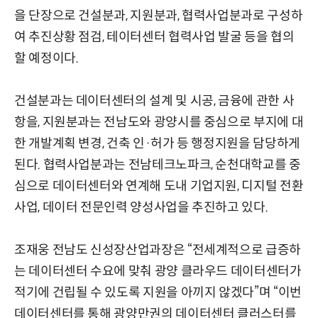
을 단장으로 건설분과, 지원분과, 협력사업분과로 구성하
여 추진상황 점검, 테이터센터 협력사업 발굴 등을 협의
할 예정이다.
건설분과는 데이터센터의 설계 및 시공, 금융에 관한 사
항을, 지원분과는 전남도와 광양시를 중심으로 부지에 대
한 개발계획 변경, 건축 인·허가 등 행정지원을 담당하게
된다. 협력사업분과는 전남테크노파크, 순천대학교를 중
심으로 데이터센터와 연계해 도내 기업지원, 디지털 전환
사업, 데이터 전문인력 양성사업을 추진하고 있다.
조재웅 전남도 신성장산업과장은 “전세계적으로 급증하
는 데이터센터 수요에 맞춰 광양 클라우드 데이터센터가
적기에 건립될 수 있도록 지원을 아끼지 않겠다”며 “이번
데이터센터를 통해 광양만권의 데이터센터 클러스터를