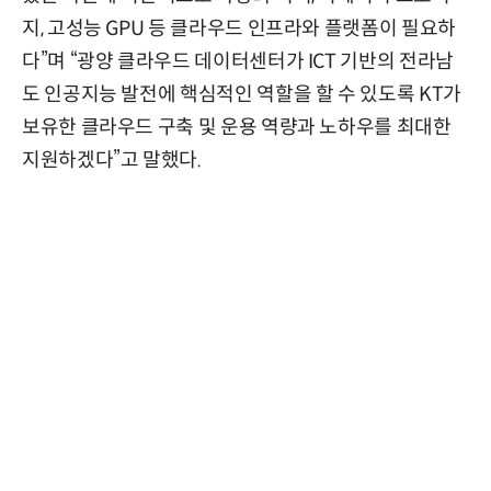
지, 고성능 GPU 등 클라우드 인프라와 플랫폼이 필요하
다”며 “광양 클라우드 데이터센터가 ICT 기반의 전라남
도 인공지능 발전에 핵심적인 역할을 할 수 있도록 KT가
보유한 클라우드 구축 및 운용 역량과 노하우를 최대한
지원하겠다”고 말했다.