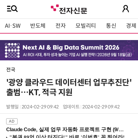
AI·SW
반도체
전자
모빌리티
통신
경제
전국
'광양 클라우드 데이터센터 업무추진단'
출범…KT, 적극 지원
발행일 : 2024-02-29 09:42
업데이트 : 2024-02-29 09:42
Claude Code, 실제 업무 자동화 프로젝트 구현 (9/16 ~17 강남역)