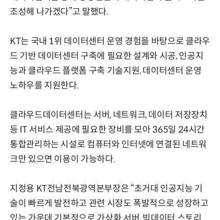
조성해 나가겠다”고 말했다.
KT는 국내 1위 데이터센터 운영 경험을 바탕으로 클라우
드 기반 데이터센터 구축에 필요한 설계와 시공, 인공지
능과 클라우드 플랫폼 구축 기술지원, 데이터센터 운영
노하우를 지원한다.
클라우드데이터센터는 서버, 네트워크, 데이터 저장장치
등 IT 서비스 제공에 필요한 장비를 모아 365일 24시간
통합관리하는 시설로 컴퓨터와 인터넷에 연결된 네트워
크만 있으면 이용이 가능하다.
지정용 KT전남전북광역본부장은 “초거대 인공지능 기
술이 빠르게 발전하고 관련 시장도 폭발적으로 성장하고
있는 가운데 기본적으로 가상화 서버, 빅데이터 스토리