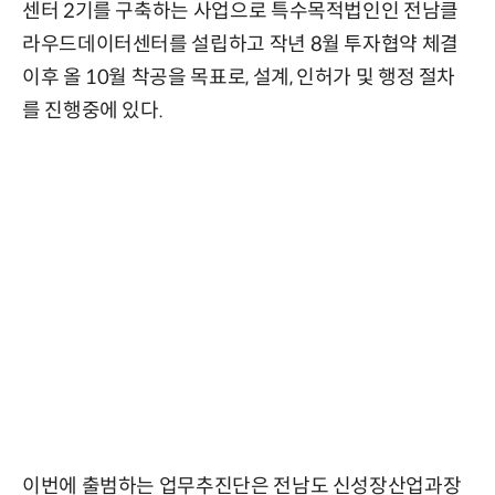
센터 2기를 구축하는 사업으로 특수목적법인인 전남클
라우드데이터센터를 설립하고 작년 8월 투자협약 체결
이후 올 10월 착공을 목표로, 설계, 인허가 및 행정 절차
를 진행중에 있다.
이번에 출범하는 업무추진단은 전남도 신성장산업과장