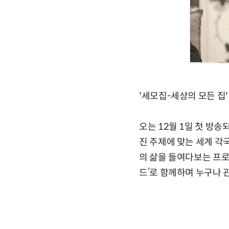
'세모집-세상의 모든 집
오는 12월 1일 첫 방송
진 주제에 맞는 세계 각
의 삶을 들여다보는 프로그
드’로 함께하며 누구나 