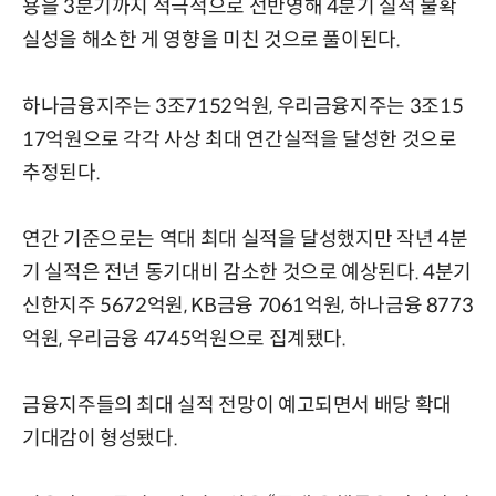
용을 3분기까지 적극적으로 선반영해 4분기 실적 불확
실성을 해소한 게 영향을 미친 것으로 풀이된다.
하나금융지주는 3조7152억원, 우리금융지주는 3조15
17억원으로 각각 사상 최대 연간실적을 달성한 것으로
추정된다.
연간 기준으로는 역대 최대 실적을 달성했지만 작년 4분
기 실적은 전년 동기대비 감소한 것으로 예상된다. 4분기
신한지주 5672억원, KB금융 7061억원, 하나금융 8773
억원, 우리금융 4745억원으로 집계됐다.
금융지주들의 최대 실적 전망이 예고되면서 배당 확대
기대감이 형성됐다.