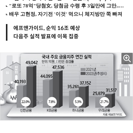
에프앤가이드, 순익 16조 예상
다음주 실적 발표에 이목 집중