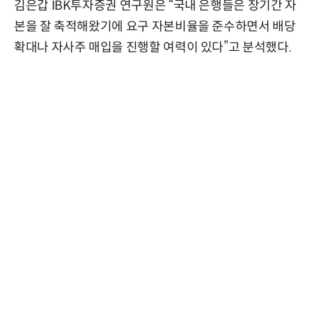
김은갑 IBK투자증권 연구원은 “국내 은행들은 장기간 자
본을 잘 축적해왔기에 요구 자본비율을 준수하면서 배당
확대나 자사주 매입을 진행할 여력이 있다”고 분석했다.