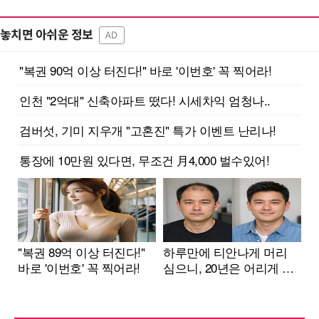
놓치면 아쉬운 정보
AD