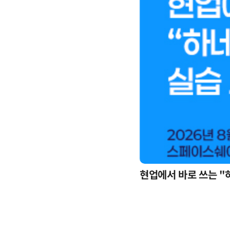
현업에서 바로 쓰는 "