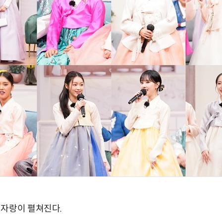
기자랑이 펼쳐진다.