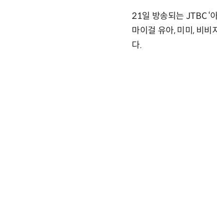
21일 방송되는 JTBC 
마이걸 유아, 미미, 비
다.