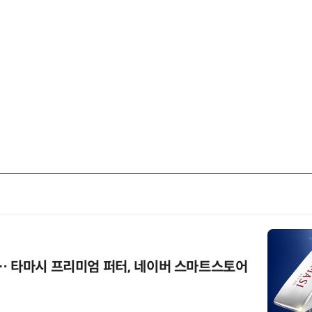
… 타마시 프리미엄 퍼터, 네이버 스마트스토어