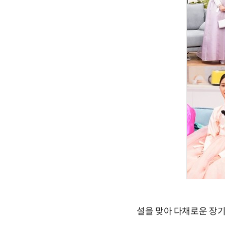
설을 맞아 다채로운 장