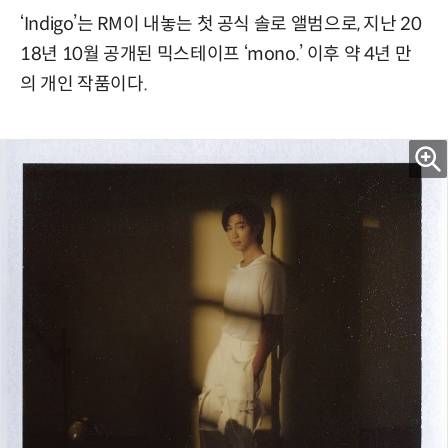
‘Indigo’는 RM이 내놓는 첫 공식 솔로 앨범으로, 지난 20
18년 10월 공개된 믹스테이프 ‘mono.’ 이후 약 4년 만
의 개인 작품이다.