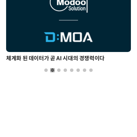
체계화 된 데이터가 곧 AI 시대의 경쟁력이다