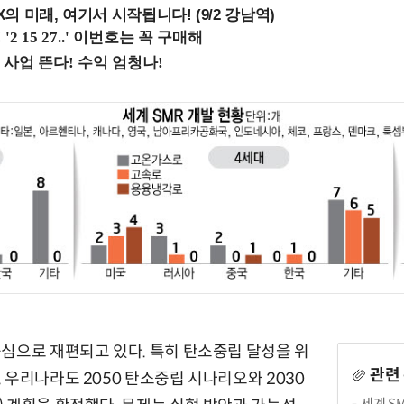
 미래, 여기서 시작됩니다! (9/2 강남역)
심으로 재편되고 있다. 특히 탄소중립 달성을 위
관련
 우리나라도 2050 탄소중립 시나리오와 2030
세계 S