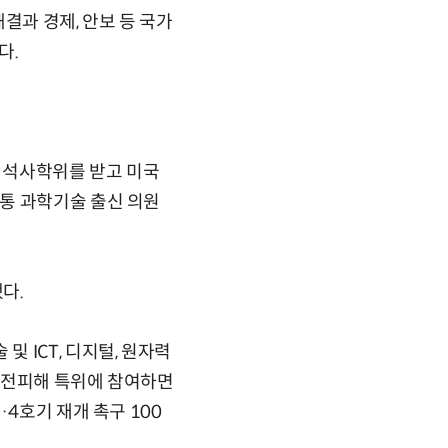
결과 경제, 안보 등 국가
다.
 석사학위를 받고 미국
통 과학기술 출신 의원
다.
 ICT, 디지털, 원자력
원전피해 특위에 참여하면
4호기 재개 촉구 100