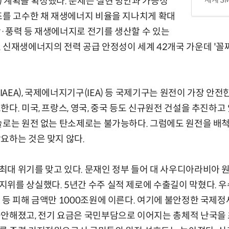
 계획을 확정했다. 문제는 실현 방안과 가능성
조를 고수한 채 재생에너지 비율을 지나치게 확대
·풍력 등 재생에너지로 전기를 생산할 수 있는
 신재생에너지의 전력 공급 안정성이 세계 42개국 가운데 '꼴
AEA), 국제에너지기구(IEA) 등 국제기구는 원전이 가장 안
다. 미국, 프랑스, 영국, 중국 등도 신규원전 건설을 추진하고 
기술로는 원전 없는 탄소제로는 불가능하다. 그럼에도 원전을 배
요하는 것은 맞지 않다.
대 위기를 맞고 있다. 문재인 정부 들어 대 사우디아라비아 원
위를 상실했다. 5년간 수주 실적 제로에 수출길이 막혔다. 우수
 등 피해 금액만 1000조원에 이른다. 여기에 불안정한 국제
안해졌고, 전기 요금은 국민부담으로 이어지는 총체적 난국을 