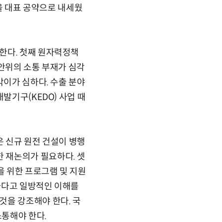
등을 대표 공약으로 내세웠
한다. 첫째 원자력정책
원안위의 소통 부재가 심각
막이가 심하다. 수출 분야
발기구(KEDO) 사업 때
은 신규 원전 건설이 병행
 재논의가 필요하다. 셋
을 위한 프로그램 및 지원
하다고 일방적인 이해를
것을 강조해야 한다. 국
통해야 한다.