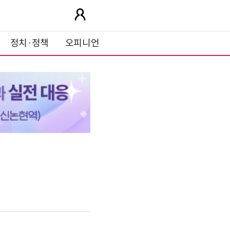
정치·정책
오피니언