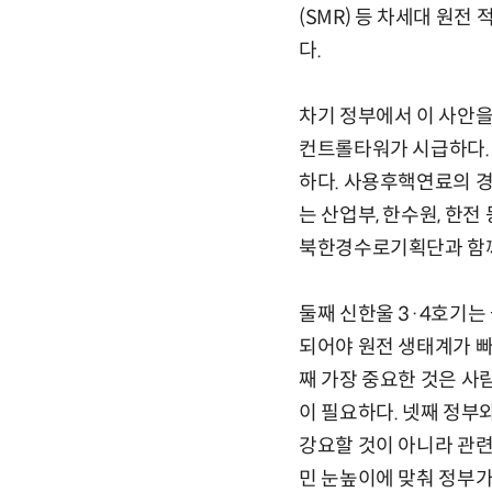
(SMR) 등 차세대 원전
다.
차기 정부에서 이 사안을
컨트롤타워가 시급하다. 
하다. 사용후핵연료의 경
는 산업부, 한수원, 한
북한경수로기획단과 함께
둘째 신한울 3·4호기는 
되어야 원전 생태계가 
째 가장 중요한 것은 사
이 필요하다. 넷째 정부
강요할 것이 아니라 관련
민 눈높이에 맞춰 정부