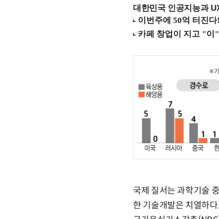
대한민국 인공지능과 UX의
국제 질서는 과학기술 중
한 기술개발은 치열하다.