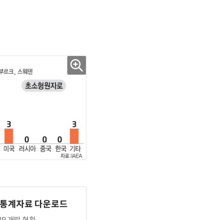
 통계자료 다운로드
MP 개발 현황