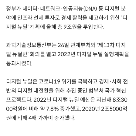
정부가 데이터·네트워크·인공지능(DNA) 등 디지털 분
야에 인프라 선제 투자로 경제 활력을 제고하기 위한 '디
지털 뉴딜' 계획에 올해 총 9조원을 투입한다.
과학기술정보통신부는 26일 관계부처와 '제13차 디지
털 뉴딜반' 회의를 열고 2022년 디지털 뉴딜 실행계획을
통과시켰다.
디지털 뉴딜은 코로나19 위기를 극복하고 경제·사회 전
반의 디지털 대전환을 위해 추진 중인 범부처 국가 혁신
프로젝트다. 2022년 디지털 뉴딜 예산은 지난해 8조30
00억원에 비해 약 7.8% 증가했고, 2020년 2조5000억
원에 비해 4배 가까이 증가했다.