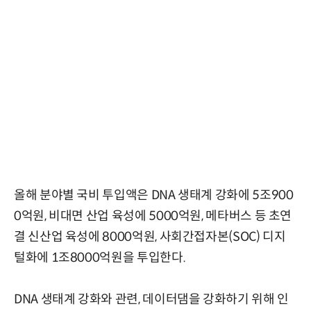
올해 분야별 국비 투입액은 DNA 생태계 강화에 5조900
0억원, 비대면 산업 육성에 5000억원, 메타버스 등 초연
결 신산업 육성에 8000억원, 사회간접자본(SOC) 디지
털화에 1조8000억원을 투입한다.
DNA 생태계 강화와 관련, 데이터댐을 강화하기 위해 인