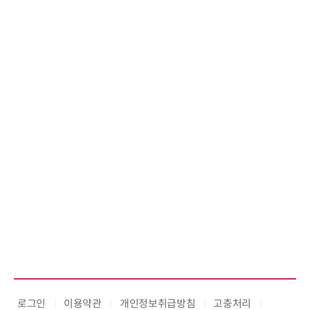
로그인
이용약관
개인정보취급방침
고충처리