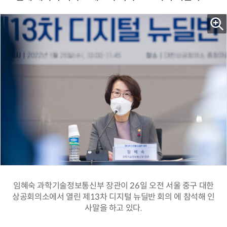
임혜숙 과학기술정보통신부 장관이 26일 오전 서울 중구 대한
상공회의소에서 열린 제13차 디지털 뉴딜반 회의 에 참석해 인
사말을 하고 있다.