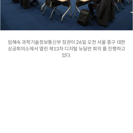
임혜숙 과학기술정보통신부 장관이 26일 오전 서울 중구 대한
상공회의소에서 열린 제13차 디지털 뉴딜반 회의 를 진행하고
있다.