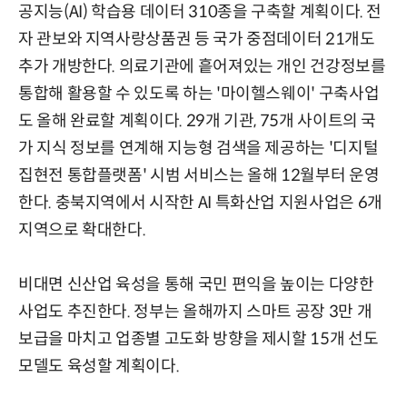
공지능(AI) 학습용 데이터 310종을 구축할 계획이다. 전
자 관보와 지역사랑상품권 등 국가 중점데이터 21개도
추가 개방한다. 의료기관에 흩어져있는 개인 건강정보를
통합해 활용할 수 있도록 하는 '마이헬스웨이' 구축사업
도 올해 완료할 계획이다. 29개 기관, 75개 사이트의 국
가 지식 정보를 연계해 지능형 검색을 제공하는 '디지털
집현전 통합플랫폼' 시범 서비스는 올해 12월부터 운영
한다. 충북지역에서 시작한 AI 특화산업 지원사업은 6개
지역으로 확대한다.
비대면 신산업 육성을 통해 국민 편익을 높이는 다양한
사업도 추진한다. 정부는 올해까지 스마트 공장 3만 개
보급을 마치고 업종별 고도화 방향을 제시할 15개 선도
모델도 육성할 계획이다.