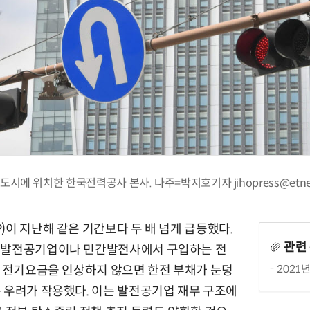
시에 위치한 한국전력공사 본사. 나주=박지호기자 jihopress@etne
)이 지난해 같은 기간보다 두 배 넘게 급등했다.
관련
 발전공기업이나 민간발전사에서 구입하는 전
2021
기 전기요금을 인상하지 않으면 한전 부채가 눈덩
 우려가 작용했다. 이는 발전공기업 재무 구조에