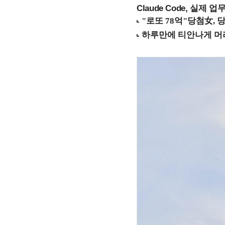
Claude Code, 실제 