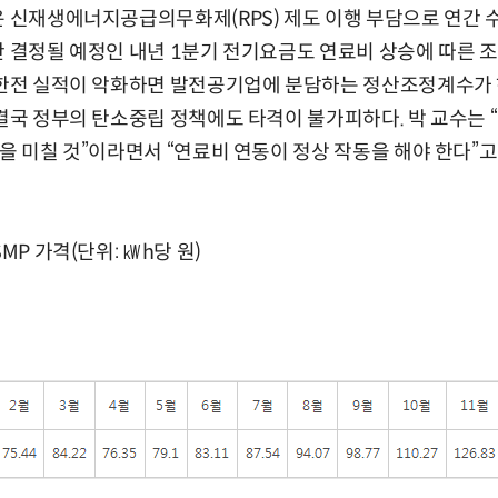
은 신재생에너지공급의무화제(RPS) 제도 이행 부담으로 연간
간 결정될 예정인 내년 1분기 전기요금도 연료비 상승에 따른 
 한전 실적이 악화하면 발전공기업에 분담하는 정산조정계수가 
 결국 정부의 탄소중립 정책에도 타격이 불가피하다. 박 교수는
향을 미칠 것”이라면서 “연료비 연동이 정상 작동을 해야 한다”고
MP 가격(단위: ㎾h당 원)