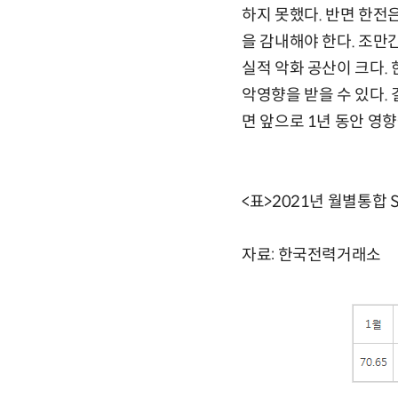
하지 못했다. 반면 한전
을 감내해야 한다. 조만
실적 악화 공산이 크다.
악영향을 받을 수 있다.
면 앞으로 1년 동안 영
<표>2021년 월별통합 S
자료: 한국전력거래소