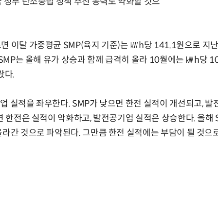
국 정부 탄소중립 정책 추진 동력도 약화할 것으
 이달 가중평균 SMP(육지 기준)는 ㎾h당 141.1원으로 지난해
 SMP는 올해 유가 상승과 함께 급격히 올라 10월에는 ㎾h당 1
랐다.
업 실적을 좌우한다. SMP가 낮으면 한전 실적이 개선되고, 
면 한전은 실적이 악화하고, 발전공기업 실적은 상승한다. 올해 S
올라간 것으로 파악된다. 그만큼 한전 실적에는 부담이 될 것으