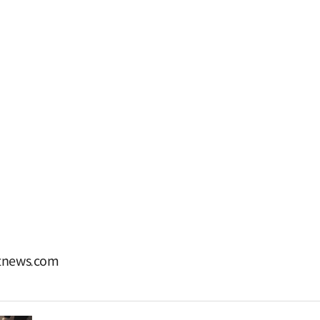
news.com