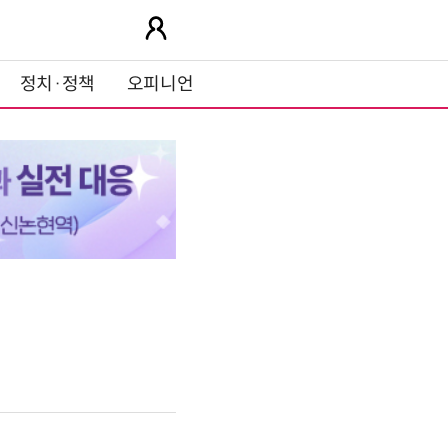
정치·정책
오피니언