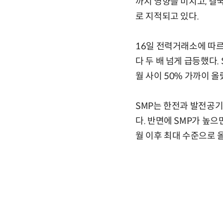
까지 영향을 미치고, 결
로 지적되고 있다.
16일 전력거래소에 따르면
다 두 배 넘게 급등했다.
월 사이 50% 가까이 올
SMP는 한전과 발전공기
다. 반면에 SMP가 높으
월 이후 최대 수준으로 