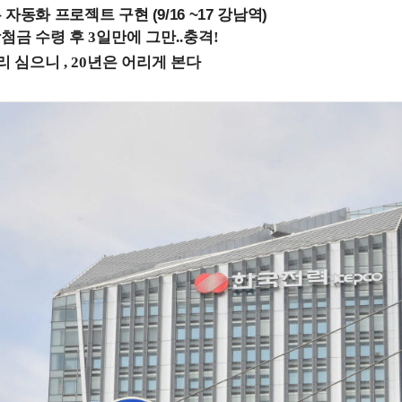
업무 자동화 프로젝트 구현 (9/16 ~17 강남역)