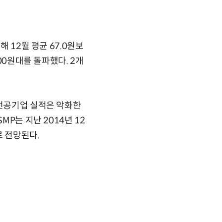
 12월 평균 67.0원보
00원대를 돌파했다. 2개
발전공기업 실적은 악화한
MP는 지난 2014년 12
로 전망된다.