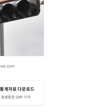
ws.com
 통계자료 다운로드
년 월별통합 SMP 가격