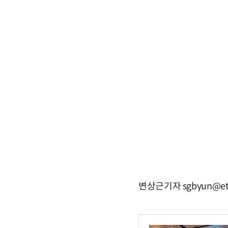
변상근기자 sgbyun@et