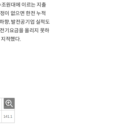
 수조원대에 이르는 지출
조정이 없으면 한전 누적
하향, 발전공기업 실적도
 “전기요금을 올리지 못하
 지적했다.