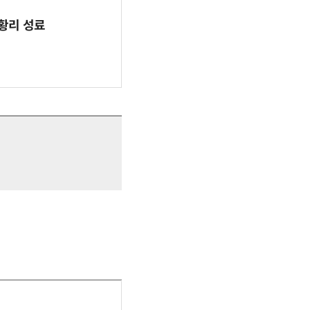
 성황리 성료